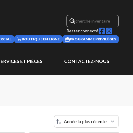
Restez connecté
RCIAL
BOUTIQUE EN LIGNE
PROGRAMME PRIVILÈGES
SERVICES ET PIÈCES
CONTACTEZ-NOUS