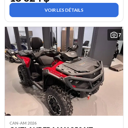
VOIR LES DÉTAILS
7
CAN-AM 2026