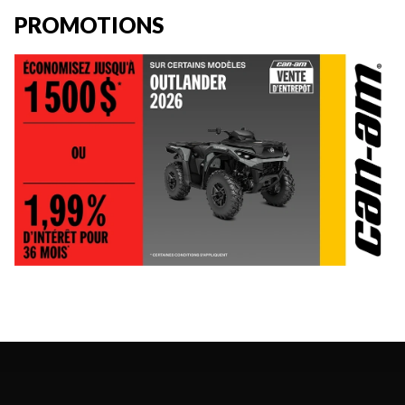
PROMOTIONS