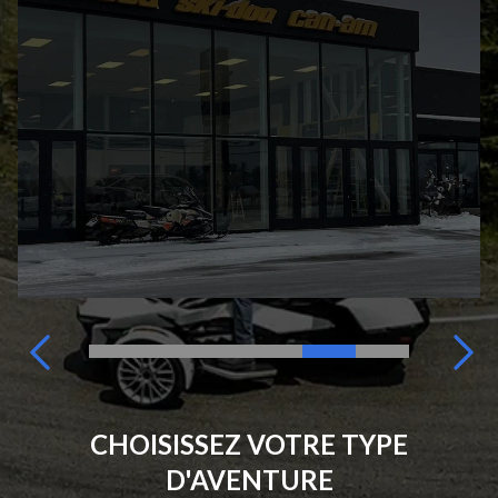
CHOISISSEZ VOTRE TYPE
D'AVENTURE