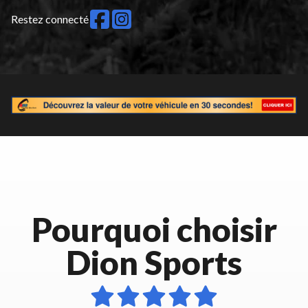
Restez connecté
Pourquoi choisir
Dion Sports