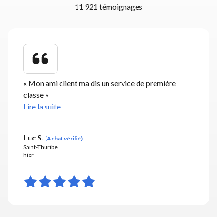
11 921 témoignages
«
Mon ami client ma dis un service de première
classe
»
Lire la suite
Luc S.
(
Achat vérifié
)
Saint-Thuribe
hier