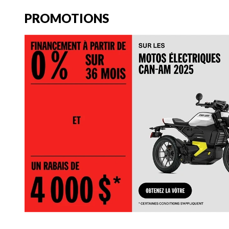
PROMOTIONS