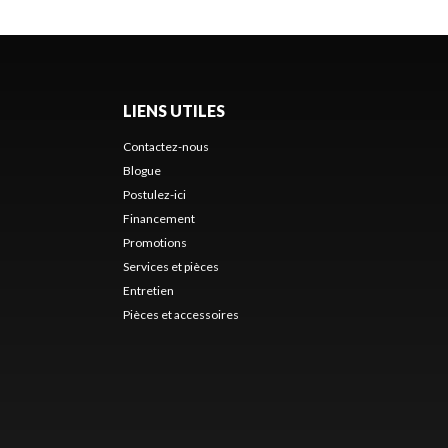
LIENS UTILES
Contactez-nous
Blogue
Postulez-ici
Financement
Promotions
Services et pièces
Entretien
Pièces et accessoires