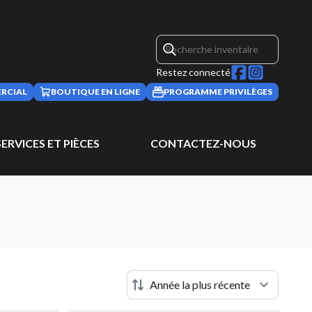
Restez connecté
RCIAL
BOUTIQUE EN LIGNE
PROGRAMME PRIVILÈGES
SERVICES ET PIÈCES
CONTACTEZ-NOUS