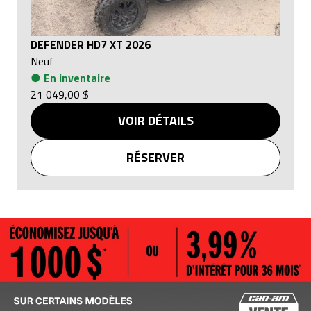
DEFENDER HD7 XT 2026
Neuf
●
En inventaire
21 049,00 $
VOIR DÉTAILS
RÉSERVER