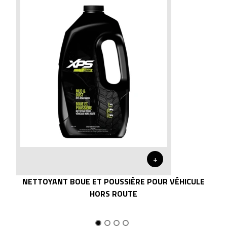
+
NETTOYANT BOUE ET POUSSIÈRE POUR VÉHICULE
HORS ROUTE