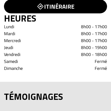
ITINÉRAIRE
HEURES
Lundi
8h00 - 17h00
Mardi
8h00 - 17h00
Mercredi
8h00 - 17h00
Jeudi
8h00 - 19h00
Vendredi
8h00 - 18h00
Samedi
Fermé
Dimanche
Fermé
TÉMOIGNAGES