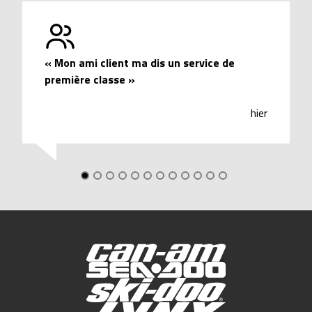
«
Mon ami client ma dis un service de
première classe
»
hier