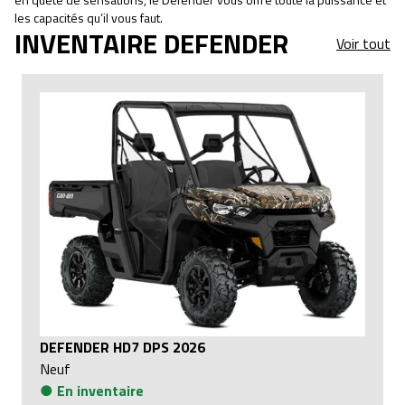
les capacités qu’il vous faut.
INVENTAIRE DEFENDER
Voir tout
DEFENDER HD7 DPS 2026
Neuf
●
En inventaire