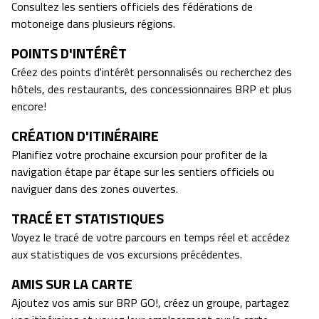
Consultez les sentiers officiels des fédérations de
motoneige dans plusieurs régions.
POINTS D'INTÉRÊT
Créez des points d'intérêt personnalisés ou recherchez des
hôtels, des restaurants, des concessionnaires BRP et plus
encore!
CRÉATION D'ITINÉRAIRE
Planifiez votre prochaine excursion pour profiter de la
navigation étape par étape sur les sentiers officiels ou
naviguer dans des zones ouvertes.
TRACÉ ET STATISTIQUES
Voyez le tracé de votre parcours en temps réel et accédez
aux statistiques de vos excursions précédentes.
AMIS SUR LA CARTE
Ajoutez vos amis sur BRP GO!, créez un groupe, partagez