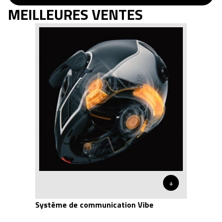
MEILLEURES VENTES
+
Système de communication Vibe