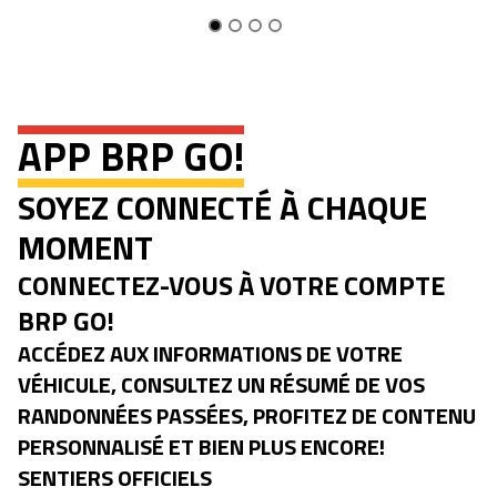
APP BRP GO!
SOYEZ CONNECTÉ À CHAQUE
MOMENT
CONNECTEZ-VOUS À VOTRE COMPTE
BRP GO!
ACCÉDEZ AUX INFORMATIONS DE VOTRE
VÉHICULE, CONSULTEZ UN RÉSUMÉ DE VOS
RANDONNÉES PASSÉES, PROFITEZ DE CONTENU
PERSONNALISÉ ET BIEN PLUS ENCORE!
SENTIERS OFFICIELS