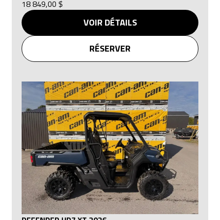
18 849,00 $
VOIR DÉTAILS
RÉSERVER