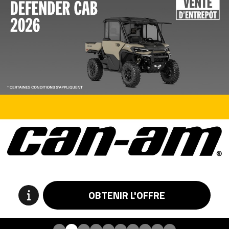
OBTENIR L'OFFRE