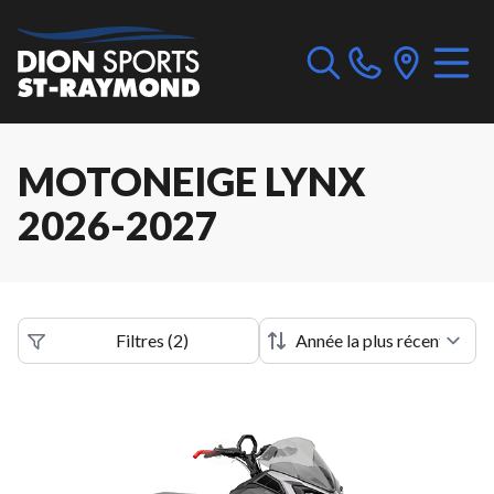
MOTONEIGE LYNX
2026-2027
Filtres
(
2
)