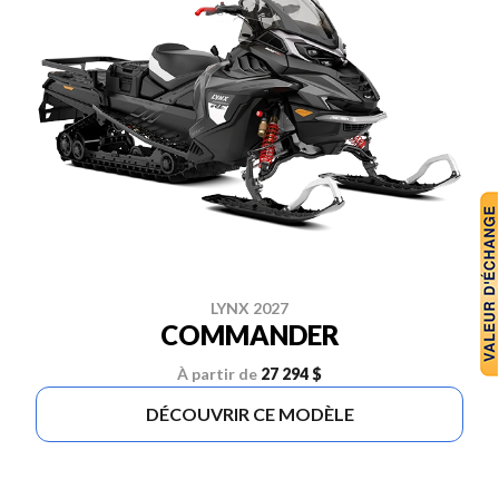
LYNX 2027
COMMANDER
À partir de
27 294 $
DÉCOUVRIR CE MODÈLE