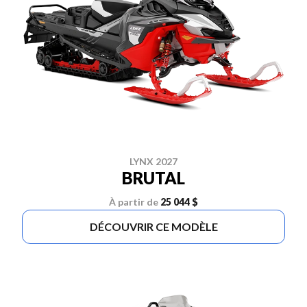
LYNX 2027
BRUTAL
À partir de
25 044 $
DÉCOUVRIR CE MODÈLE