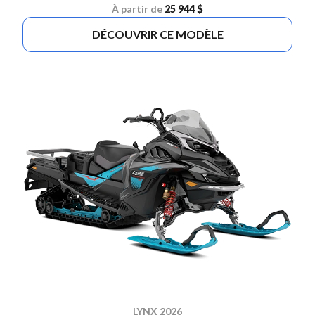
À partir de
25 944 $
DÉCOUVRIR CE MODÈLE
LYNX 2026