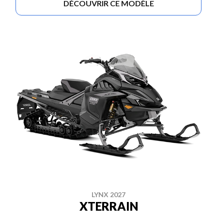
DÉCOUVRIR CE MODÈLE
LYNX 2027
XTERRAIN