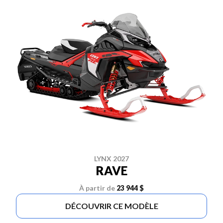
LYNX 2027
RAVE
À partir de
23 944 $
DÉCOUVRIR CE MODÈLE