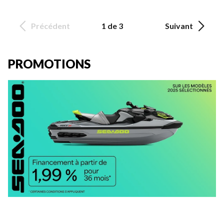
Précédent
1 de 3
Suivant
PROMOTIONS