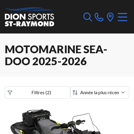
MOTOMARINE SEA-
DOO 2025-2026
Filtres
(
2
)