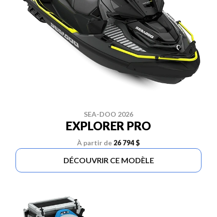
SEA-DOO 2026
EXPLORER PRO
À partir de
26 794 $
DÉCOUVRIR CE MODÈLE