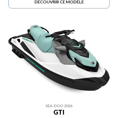
DÉCOUVRIR CE MODÈLE
SEA-DOO 2026
GTI