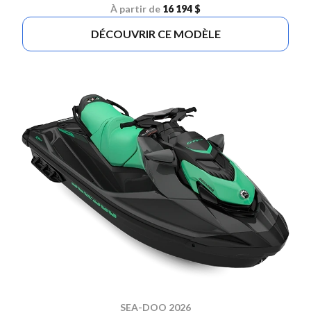
À partir de
16 194 $
DÉCOUVRIR CE MODÈLE
SEA-DOO 2026