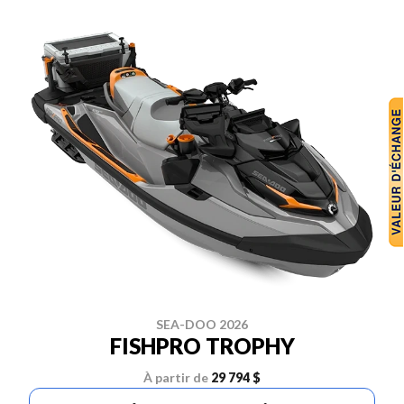
SEA-DOO 2026
FISHPRO TROPHY
À partir de
29 794 $