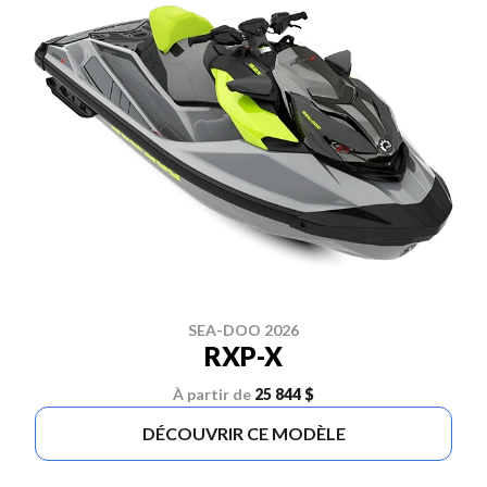
SEA-DOO 2026
RXP-X
À partir de
25 844 $
DÉCOUVRIR CE MODÈLE