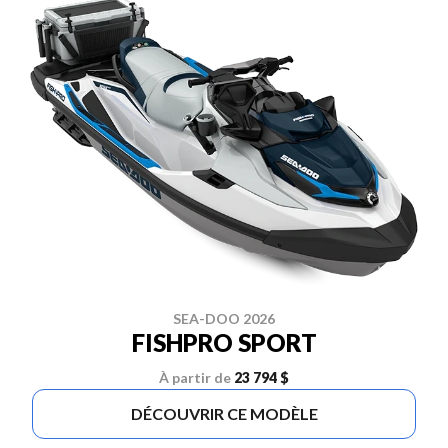
SEA-DOO 2026
FISHPRO SPORT
À partir de
23 794 $
DÉCOUVRIR CE MODÈLE