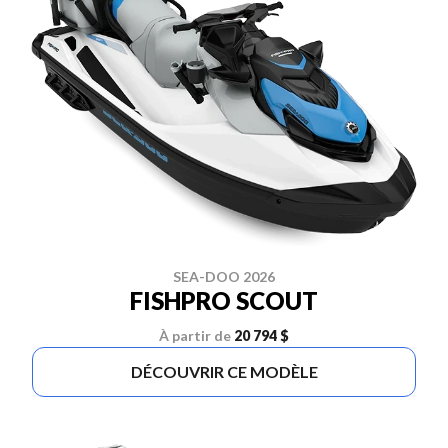
SEA-DOO 2026
FISHPRO SCOUT
À partir de
20 794 $
DÉCOUVRIR CE MODÈLE