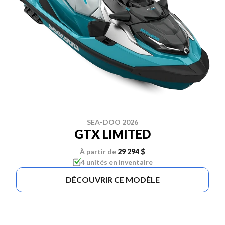
SEA-DOO 2026
GTX LIMITED
À partir de
29 294 $
4 unités en inventaire
DÉCOUVRIR CE MODÈLE