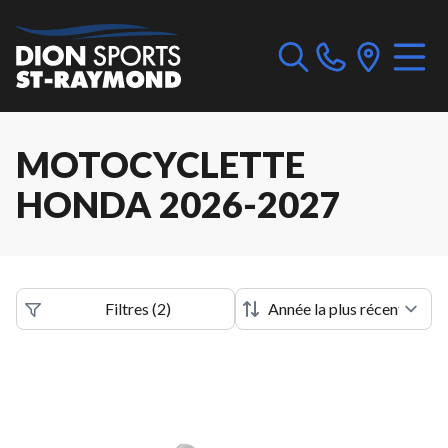
MOTOCYCLETTE
HONDA 2026-2027
Filtres
(
2
)