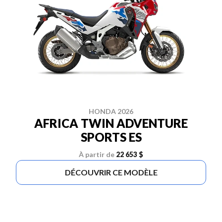
HONDA 2026
AFRICA TWIN ADVENTURE
SPORTS ES
À partir de
22 653 $
DÉCOUVRIR CE MODÈLE