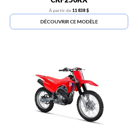
À partir de
11 838 $
DÉCOUVRIR CE MODÈLE