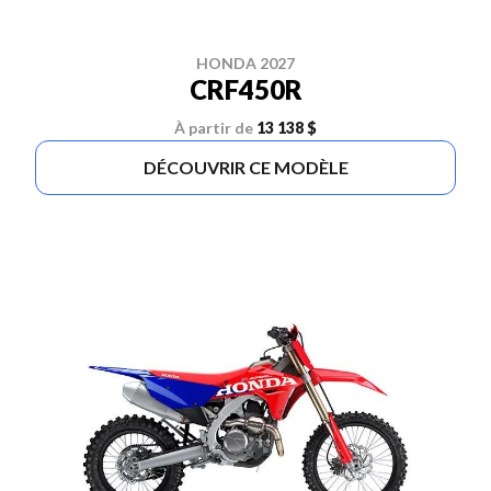
HONDA 2027
CRF450R
À partir de
13 138 $
DÉCOUVRIR CE MODÈLE