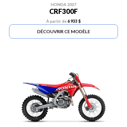
HONDA 2027
CRF300F
À partir de
6 933 $
DÉCOUVRIR CE MODÈLE