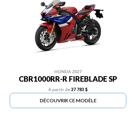
HONDA 2027
CBR1000RR-R FIREBLADE SP
À partir de
37 783 $
DÉCOUVRIR CE MODÈLE