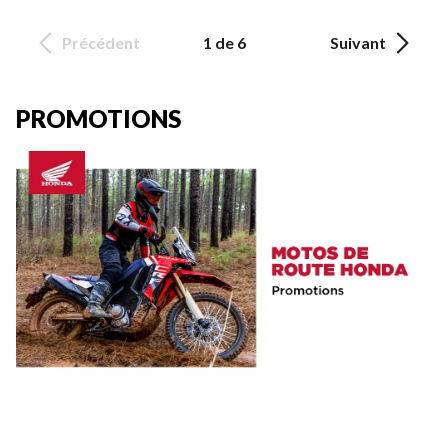
Précédent
1 de 6
Suivant
PROMOTIONS