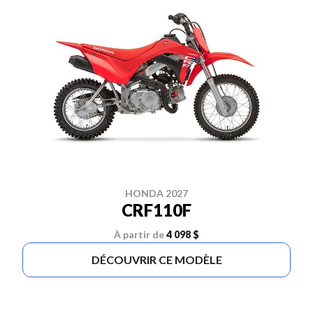
HONDA 2027
CRF110F
À partir de
4 098 $
DÉCOUVRIR CE MODÈLE