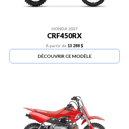
HONDA 2027
CRF450RX
À partir de
13 288 $
DÉCOUVRIR CE MODÈLE