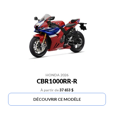
HONDA 2026
CBR1000RR-R
À partir de
37 653 $
DÉCOUVRIR CE MODÈLE