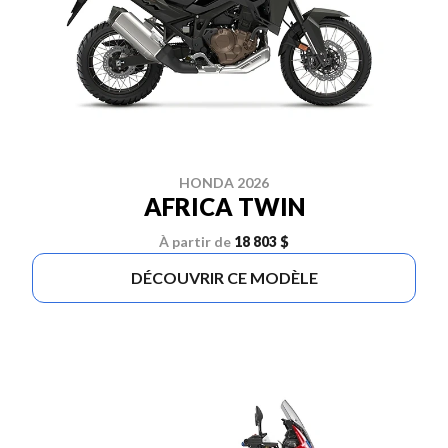
HONDA 2026
AFRICA TWIN
À partir de
18 803 $
DÉCOUVRIR CE MODÈLE