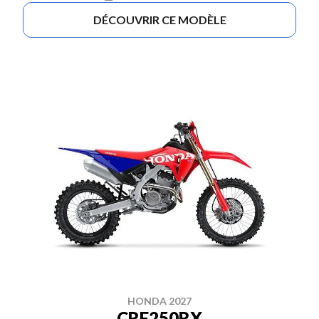
DÉCOUVRIR CE MODÈLE
HONDA 2027
CRF250RX