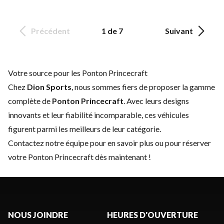
Précédent
1 de 7
Suivant
Votre source pour les Ponton Princecraft
Chez
Dion Sports
, nous sommes fiers de proposer la gamme
complète de
Ponton Princecraft
. Avec leurs designs
innovants et leur fiabilité incomparable, ces véhicules
figurent parmi les meilleurs de leur catégorie.
Contactez notre équipe
pour en savoir plus ou pour réserver
votre Ponton Princecraft dès maintenant !
NOUS JOINDRE
HEURES D'OUVERTURE