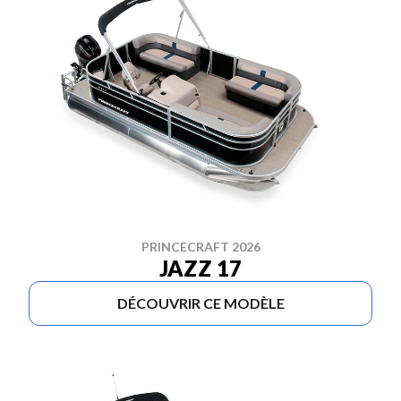
PRINCECRAFT 2026
JAZZ 17
DÉCOUVRIR CE MODÈLE