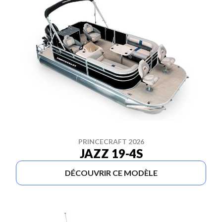
PRINCECRAFT 2026
JAZZ 19-4S
DÉCOUVRIR CE MODÈLE