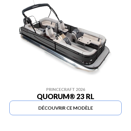
PRINCECRAFT 2026
QUORUM® 23 RL
DÉCOUVRIR CE MODÈLE