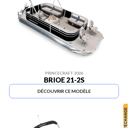
PRINCECRAFT 2026
BRIOE 21-2S
DÉCOUVRIR CE MODÈLE