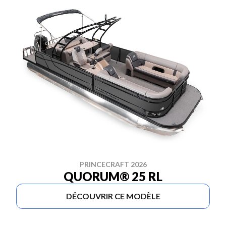
PRINCECRAFT 2026
QUORUM® 25 RL
DÉCOUVRIR CE MODÈLE