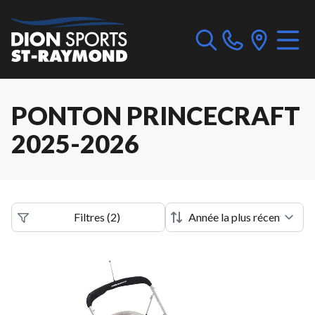
PONTON PRINCECRAFT
2025-2026
Filtres
(
2
)