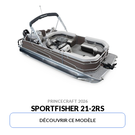
PRINCECRAFT 2026
SPORTFISHER 21-2RS
DÉCOUVRIR CE MODÈLE