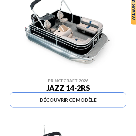
PRINCECRAFT 2026
JAZZ 14-2RS
DÉCOUVRIR CE MODÈLE