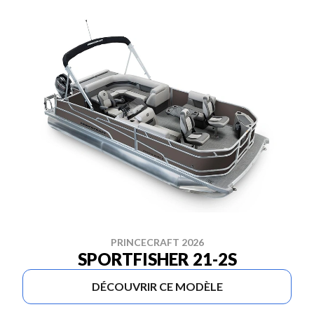
PRINCECRAFT 2026
SPORTFISHER 21-2S
DÉCOUVRIR CE MODÈLE