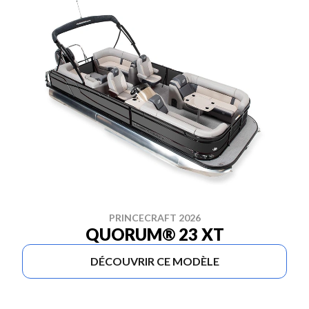
PRINCECRAFT 2026
QUORUM® 23 XT
DÉCOUVRIR CE MODÈLE