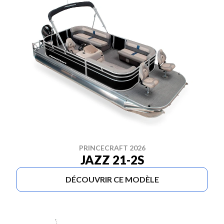
PRINCECRAFT 2026
JAZZ 21-2S
DÉCOUVRIR CE MODÈLE