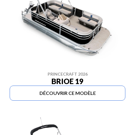
PRINCECRAFT 2026
BRIOE 19
DÉCOUVRIR CE MODÈLE