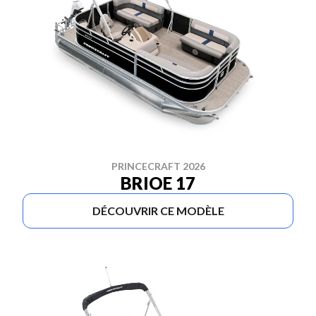
PRINCECRAFT 2026
BRIOE 17
DÉCOUVRIR CE MODÈLE