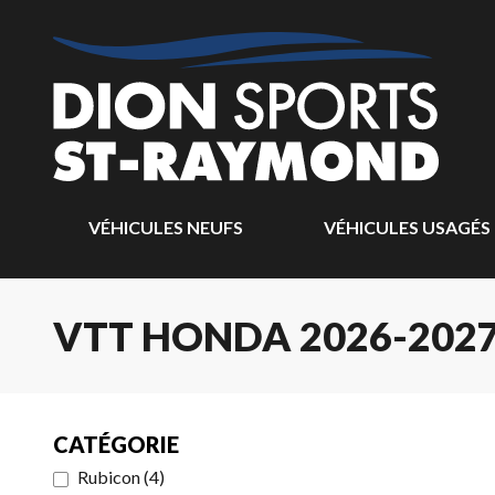
VÉHICULES NEUFS
VÉHICULES USAGÉS
VTT HONDA 2026-202
CATÉGORIE
Rubicon
(
4
)