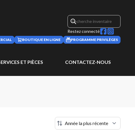
Restez connecté
RCIAL
BOUTIQUE EN LIGNE
PROGRAMME PRIVILÈGES
SERVICES ET PIÈCES
CONTACTEZ-NOUS