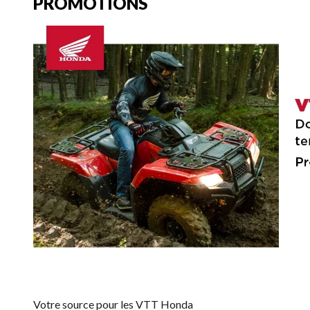
PROMOTIONS
Votre source pour les VTT Honda