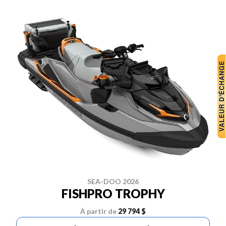
SEA-DOO 2026
FISHPRO TROPHY
À partir de
29 794 $