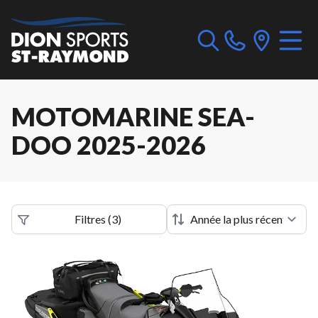
MOTOMARINE SEA-
DOO 2025-2026
Filtres
(
3
)