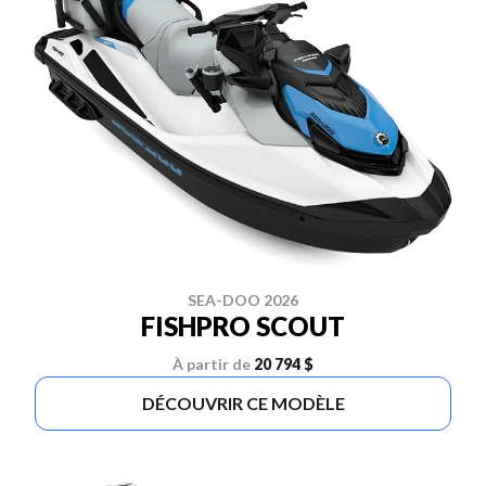
SEA-DOO 2026
FISHPRO SCOUT
À partir de
20 794 $
DÉCOUVRIR CE MODÈLE