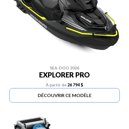
SEA-DOO 2026
EXPLORER PRO
À partir de
26 794 $
DÉCOUVRIR CE MODÈLE