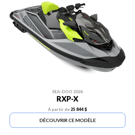
SEA-DOO 2026
RXP-X
À partir de
25 844 $
DÉCOUVRIR CE MODÈLE