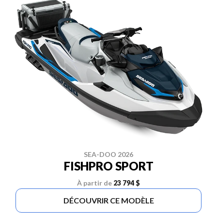
SEA-DOO 2026
FISHPRO SPORT
À partir de
23 794 $
DÉCOUVRIR CE MODÈLE