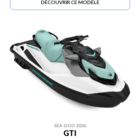
DÉCOUVRIR CE MODÈLE
SEA-DOO 2026
GTI