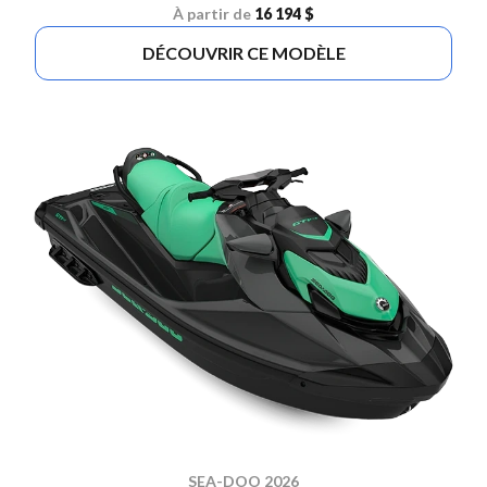
À partir de
16 194 $
DÉCOUVRIR CE MODÈLE
SEA-DOO 2026