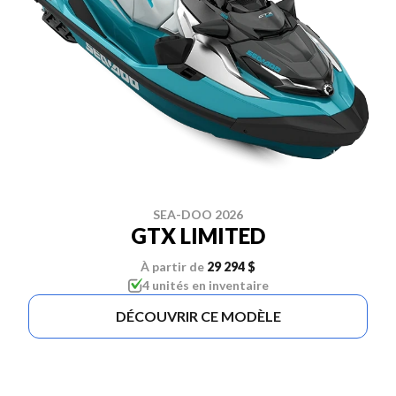
SEA-DOO 2026
GTX LIMITED
À partir de
29 294 $
4 unités en inventaire
DÉCOUVRIR CE MODÈLE