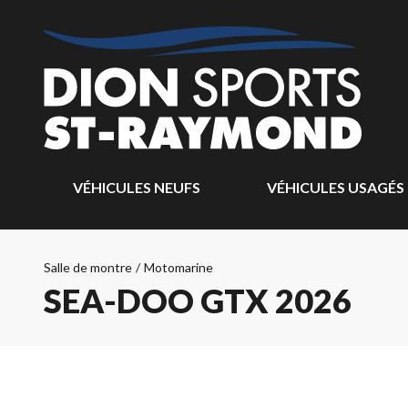
VÉHICULES NEUFS
VÉHICULES USAGÉS
Salle de montre
/
Motomarine
SEA-DOO GTX 2026