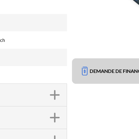
 ch
DEMANDE DE FINA