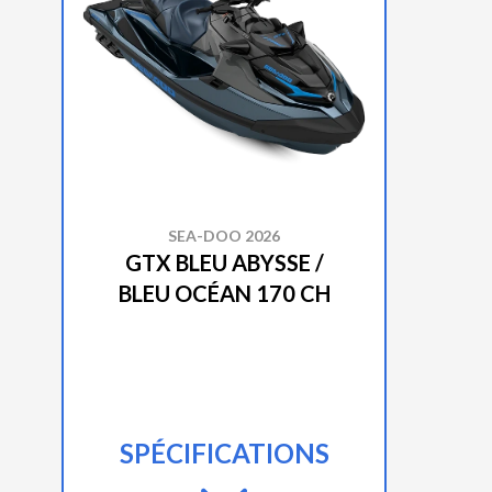
SEA-DOO 2026
GTX BLEU ABYSSE /
BLEU OCÉAN 170 CH
SPÉCIFICATIONS