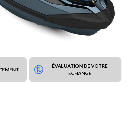
ÉVALUATION DE VOTRE
NCEMENT
ÉCHANGE