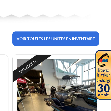
VOIR TOUTES LES UNITÉS EN INVENTAIRE
EN VEDETTE