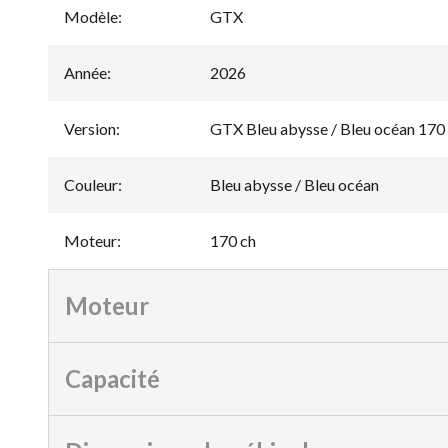
Modèle
:
GTX
Année
:
2026
Version
:
GTX Bleu abysse / Bleu océan 170
Couleur
:
Bleu abysse / Bleu océan
Moteur
:
170 ch
Moteur
Capacité