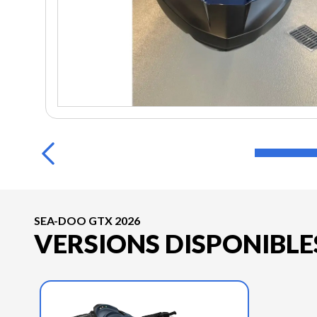
SEA-DOO GTX 2026
VERSIONS DISPONIBLE