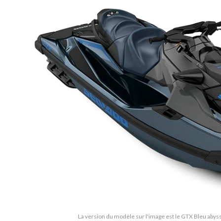
La version du modèle sur l'image est le GTX Bleu abys