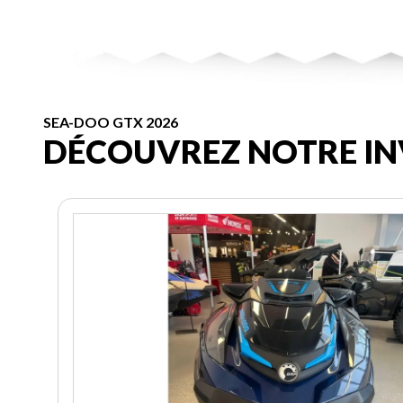
SEA-DOO GTX 2026
DÉCOUVREZ NOTRE IN