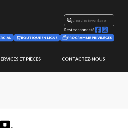
Restez connecté
RCIAL
BOUTIQUE EN LIGNE
PROGRAMME PRIVILÈGES
SERVICES ET PIÈCES
CONTACTEZ-NOUS