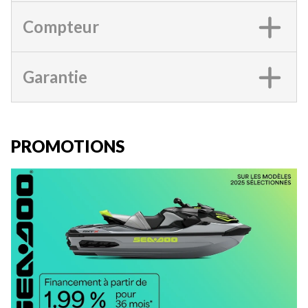
Compteur
Garantie
PROMOTIONS