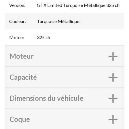
Version
:
GTX Limited Turquoise Métallique 325 ch
Couleur
:
Turquoise Métallique
Moteur
:
325 ch
Moteur
Capacité
Dimensions du véhicule
Coque