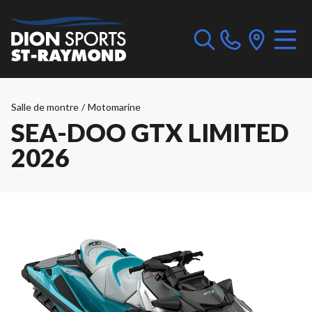
Salle de montre
/
Motomarine
SEA-DOO GTX LIMITED
2026