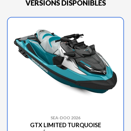
VERSIONS DISPONIBLES
SEA-DOO 2026
GTX LIMITED TURQUOISE