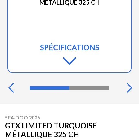
MÉTALLIQUE 325 CH
SPÉCIFICATIONS
SEA-DOO 2026
GTX LIMITED TURQUOISE
MÉTALLIQUE 325 CH