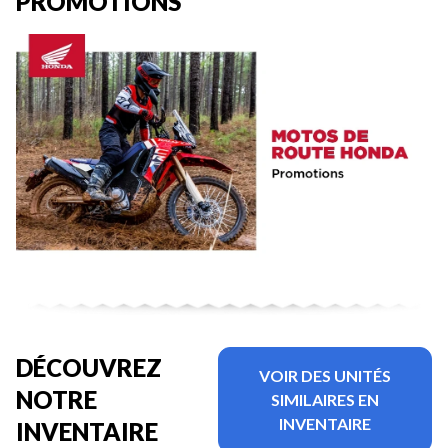
PROMOTIONS
DÉCOUVREZ
VOIR DES UNITÉS
NOTRE
SIMILAIRES EN
INVENTAIRE
INVENTAIRE