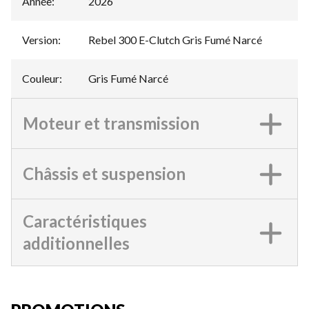
Année
:
2026
Version
:
Rebel 300 E-Clutch Gris Fumé Narcé
Couleur
:
Gris Fumé Narcé
Moteur et transmission
Châssis et suspension
Caractéristiques
additionnelles