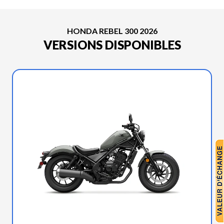
HONDA REBEL 300 2026
VERSIONS DISPONIBLES