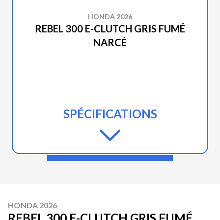
HONDA 2026
REBEL 300 E-CLUTCH GRIS FUMÉ
NARCÉ
SPÉCIFICATIONS
HONDA 2026
REBEL 300 E-CLUTCH GRIS FUMÉ