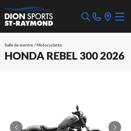
Salle de montre
/
Motocyclette
HONDA REBEL 300 2026