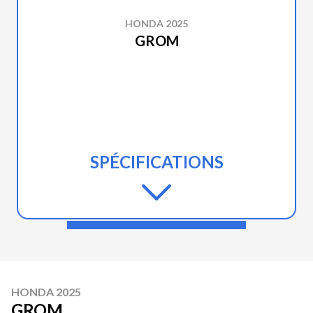
HONDA 2025
GROM
SPÉCIFICATIONS
HONDA 2025
GROM