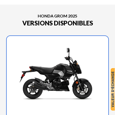
HONDA GROM 2025
VERSIONS DISPONIBLES