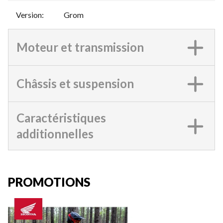
Version
:
Grom
Moteur et transmission
Châssis et suspension
Caractéristiques
additionnelles
PROMOTIONS