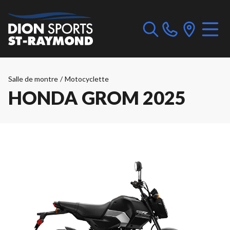
Salle de montre
/
Motocyclette
HONDA GROM 2025