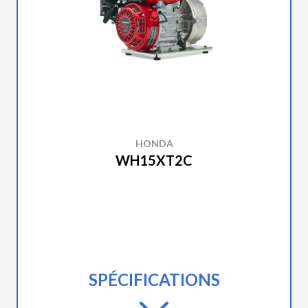
HONDA
WH15XT2C
SPÉCIFICATIONS