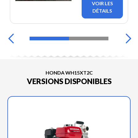
VOIR LES
DÉTAILS
HONDA WH15XT2C
VERSIONS DISPONIBLES