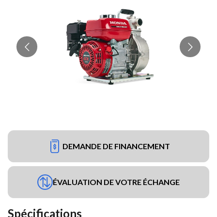
DEMANDE DE FINANCEMENT
ÉVALUATION DE VOTRE ÉCHANGE
Spécifications