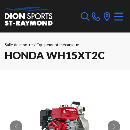
Salle de montre
/
Équipement mécanique
HONDA WH15XT2C