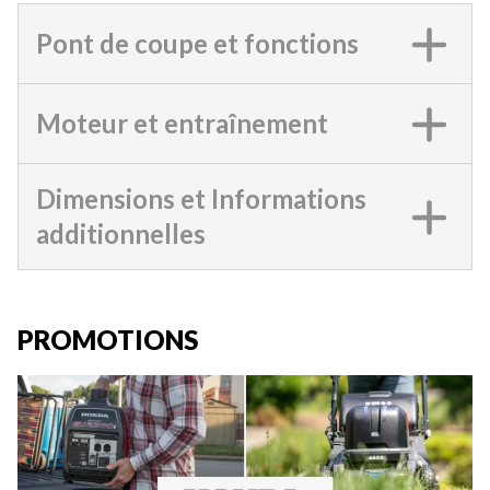
Pont de coupe et fonctions
Moteur et entraînement
Dimensions et Informations
additionnelles
PROMOTIONS