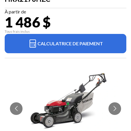
À partir de
1 486 $
Tous frais inclus
CALCULATRICE DE PAIEMENT