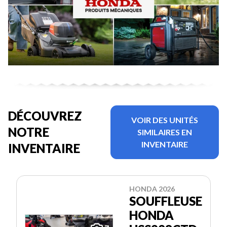
DÉCOUVREZ
VOIR DES UNITÉS
NOTRE
SIMILAIRES EN
INVENTAIRE
INVENTAIRE
HONDA 2026
SOUFFLEUSE
HONDA