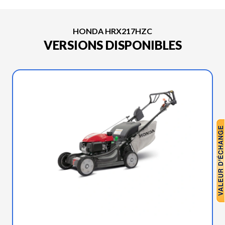
HONDA HRX217HZC
VERSIONS DISPONIBLES