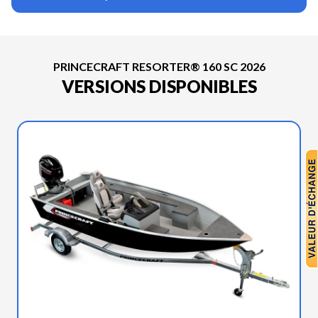
PRINCECRAFT RESORTER® 160 SC 2026
VERSIONS DISPONIBLES