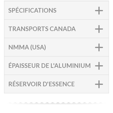
SPÉCIFICATIONS
TRANSPORTS CANADA
NMMA (USA)
ÉPAISSEUR DE L'ALUMINIUM
RÉSERVOIR D'ESSENCE