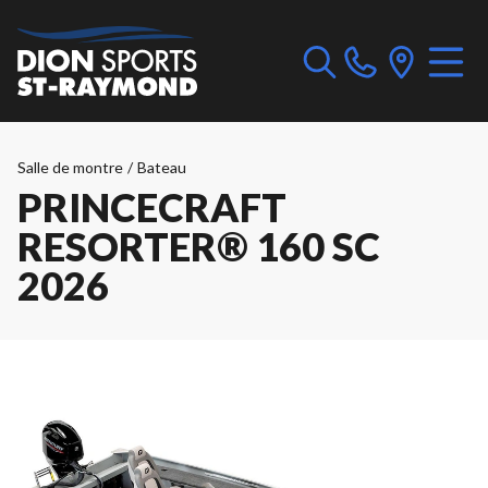
Salle de montre
/
Bateau
PRINCECRAFT
RESORTER® 160 SC
2026