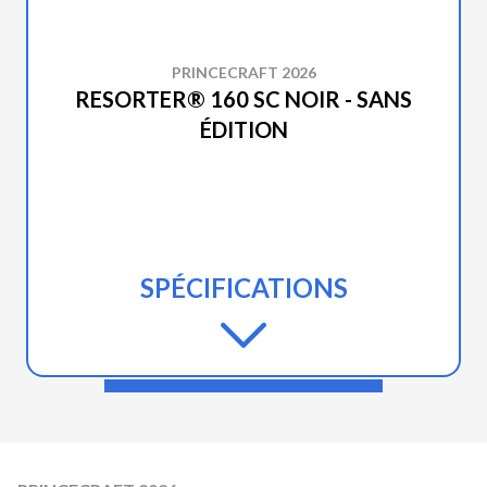
PRINCECRAFT 2026
RESORTER® 160 SC NOIR - SANS
ÉDITION
SPÉCIFICATIONS