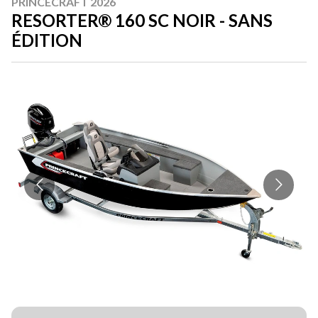
PRINCECRAFT 2026
RESORTER® 160 SC NOIR - SANS
ÉDITION