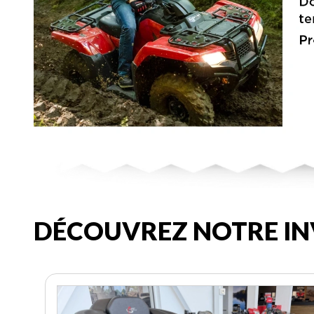
DÉCOUVREZ NOTRE IN