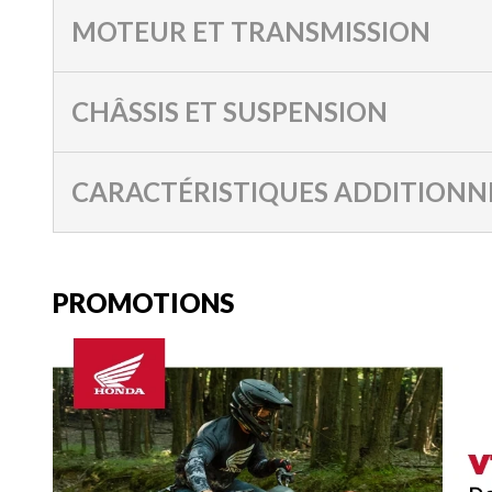
MOTEUR ET TRANSMISSION
CHÂSSIS ET SUSPENSION
CARACTÉRISTIQUES ADDITIONN
PROMOTIONS