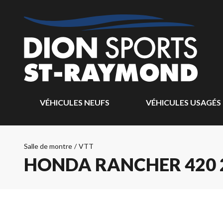
VÉHICULES NEUFS
VÉHICULES USAGÉS
Salle de montre
/
VTT
HONDA RANCHER 420 