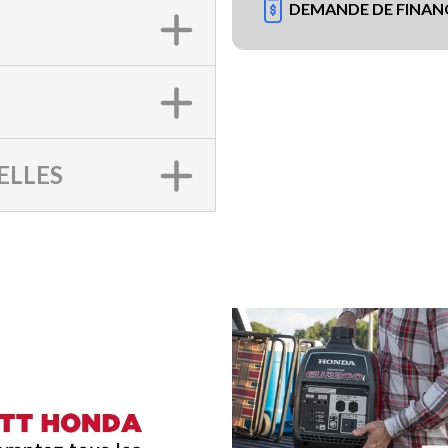
DEMANDE DE FINA
ELLES