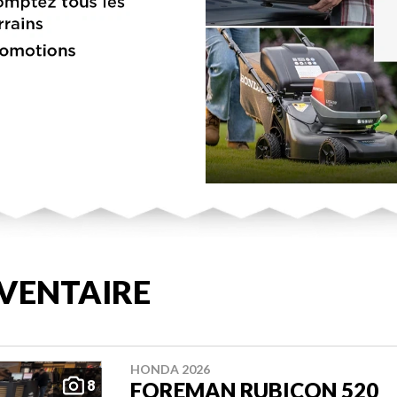
VENTAIRE
HONDA 2026
8
FOREMAN RUBICON 520