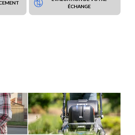
NCEMENT
ÉCHANGE