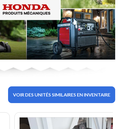
VOIR DES UNITÉS SIMILAIRES EN INVENTAIRE