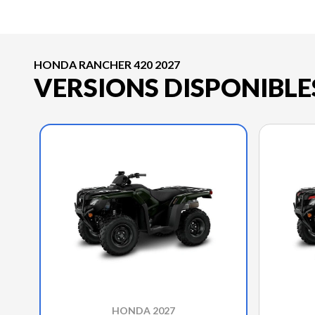
HONDA RANCHER 420 2027
VERSIONS DISPONIBLE
HONDA 2027