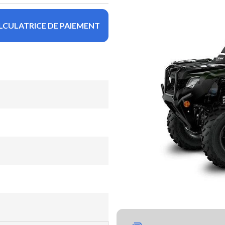
LCULATRICE DE PAIEMENT