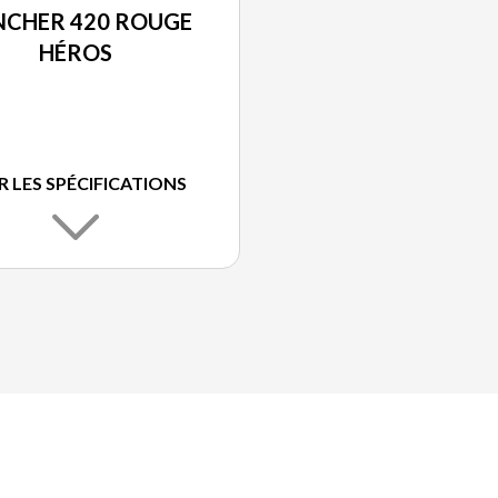
NCHER 420 ROUGE
HÉROS
R LES SPÉCIFICATIONS