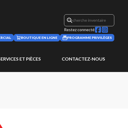
Restez connecté
RCIAL
BOUTIQUE EN LIGNE
PROGRAMME PRIVILÈGES
SERVICES ET PIÈCES
CONTACTEZ-NOUS