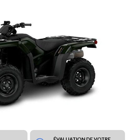
ÉVALUATION DE VOTRE