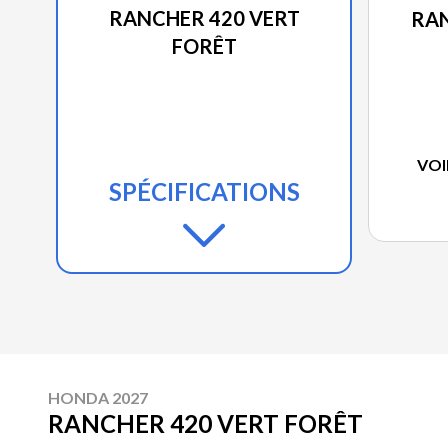
RANCHER 420 VERT
RA
FORÊT
VOI
SPÉCIFICATIONS
HONDA 2027
RANCHER 420 VERT FORÊT