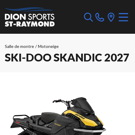
Salle de montre
/
Motoneige
SKI-DOO SKANDIC 2027