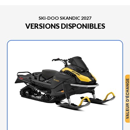
SKI-DOO SKANDIC 2027
VERSIONS DISPONIBLES