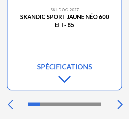
SKI-DOO 2027
SKANDIC SPORT JAUNE NÉO 600
EFI - 85
SPÉCIFICATIONS