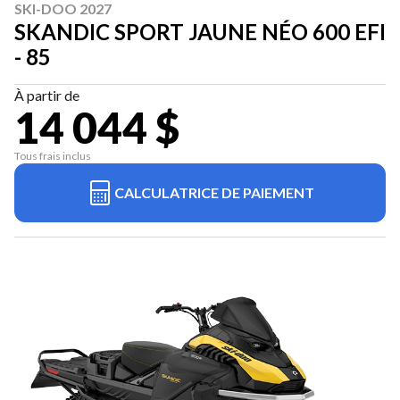
SKI-DOO 2027
SKANDIC SPORT JAUNE NÉO 600 EFI
- 85
À partir de
14 044 $
Tous frais inclus
CALCULATRICE DE PAIEMENT