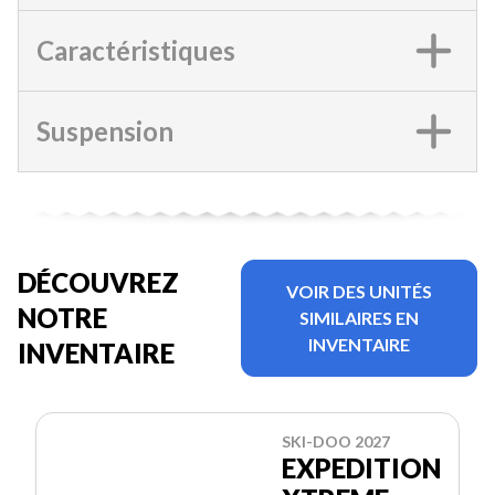
Caractéristiques
Suspension
DÉCOUVREZ
VOIR DES UNITÉS
NOTRE
SIMILAIRES EN
INVENTAIRE
INVENTAIRE
SKI-DOO 2027
EXPEDITION