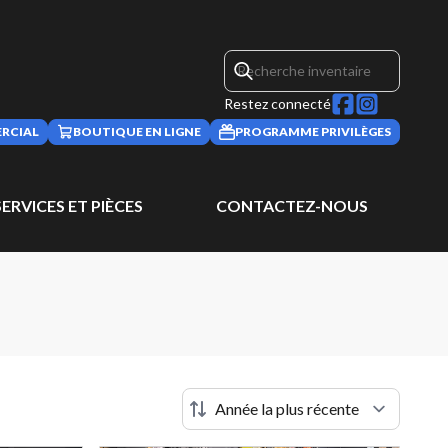
Restez connecté
RCIAL
BOUTIQUE EN LIGNE
PROGRAMME PRIVILÈGES
SERVICES ET PIÈCES
CONTACTEZ-NOUS