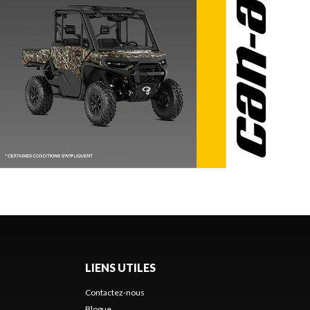
LIENS UTILES
Contactez-nous
Blogue