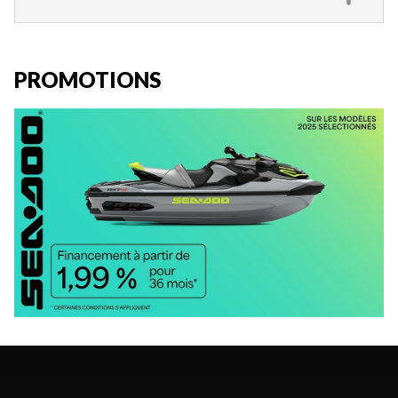
PROMOTIONS