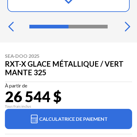
SEA-DOO 2025
RXT-X GLACE MÉTALLIQUE / VERT
MANTE 325
À partir de
26 544 $
Tous frais inclus
CALCULATRICE DE PAIEMENT