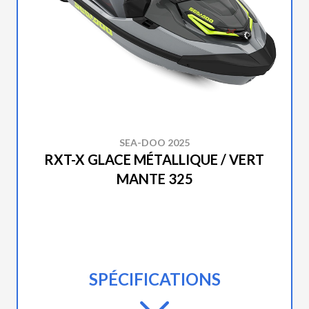
SEA-DOO 2025
RXT-X GLACE MÉTALLIQUE / VERT
MANTE 325
SPÉCIFICATIONS