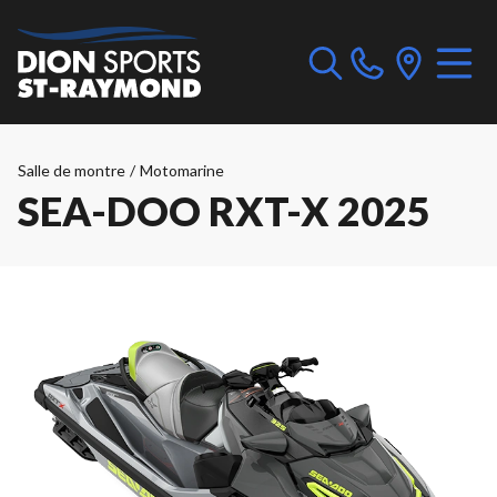
Salle de montre
/
Motomarine
SEA-DOO RXT-X 2025