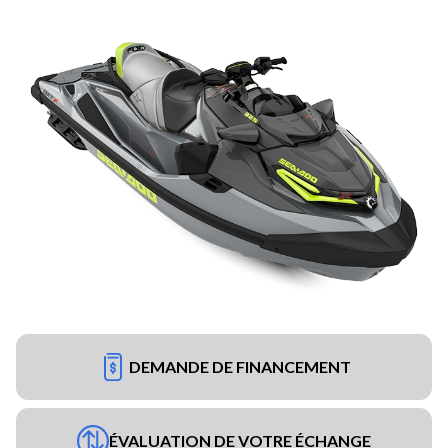
DEMANDE DE FINANCEMENT
ÉVALUATION DE VOTRE ÉCHANGE