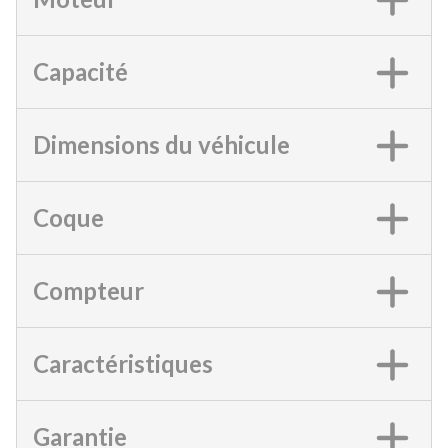
Capacité
Dimensions du véhicule
Coque
Compteur
Caractéristiques
Garantie