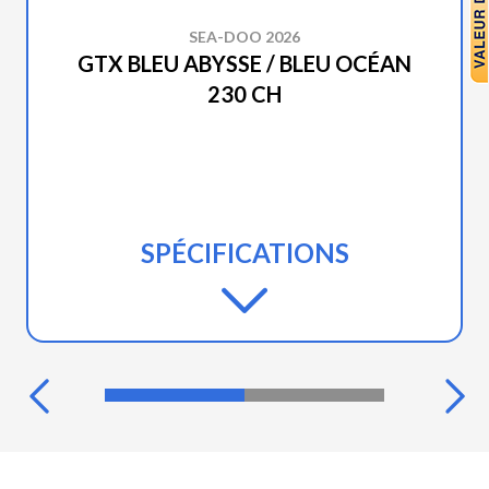
SEA-DOO 2026
GTX BLEU ABYSSE / BLEU OCÉAN
230 CH
SPÉCIFICATIONS