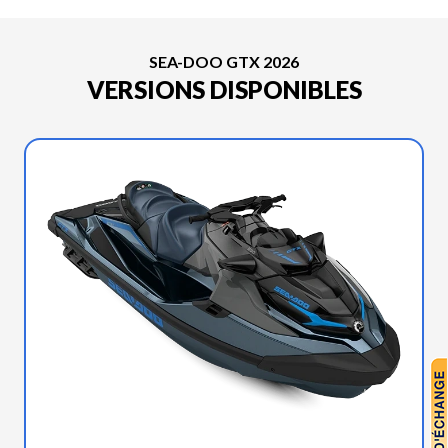
SEA-DOO GTX 2026
VERSIONS DISPONIBLES