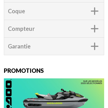
Coque
Compteur
Garantie
PROMOTIONS