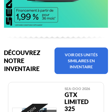
DÉCOUVREZ
VOIR DES UNITÉS
NOTRE
SIMILAIRES EN
INVENTAIRE
INVENTAIRE
SEA-DOO 2026
GTX
LIMITED
325