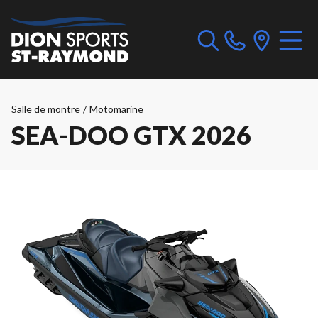
Salle de montre
/
Motomarine
SEA-DOO GTX 2026