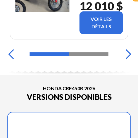
12 010 $
VOIR LES
DÉTAILS
HONDA CRF450R 2026
VERSIONS DISPONIBLES