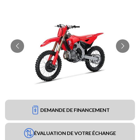
DEMANDE DE FINANCEMENT
ÉVALUATION DE VOTRE ÉCHANGE