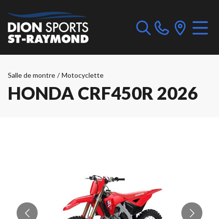
Salle de montre
/
Motocyclette
HONDA CRF450R 2026