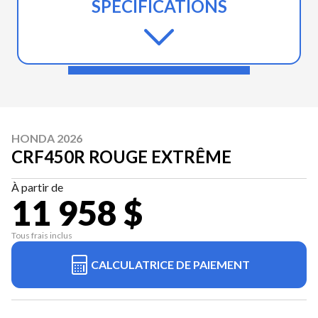
SPÉCIFICATIONS
HONDA 2026
CRF450R ROUGE EXTRÊME
À partir de
11 958 $
Tous frais inclus
CALCULATRICE DE PAIEMENT