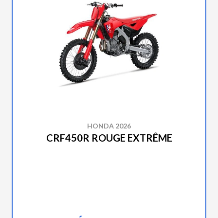
HONDA 2026
CRF450R ROUGE EXTRÊME