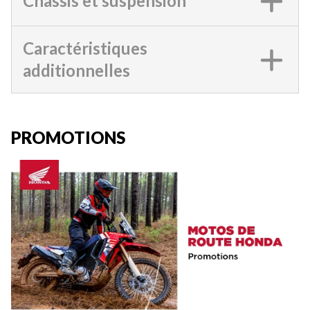
Châssis et suspension
Caractéristiques
additionnelles
PROMOTIONS