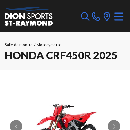
Salle de montre
/
Motocyclette
HONDA CRF450R 2025