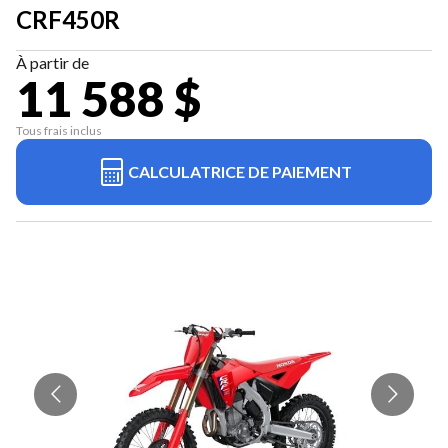
CRF450R
À partir de
11 588 $
Tous frais inclus
CALCULATRICE DE PAIEMENT