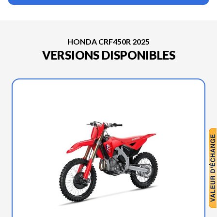
HONDA CRF450R 2025
VERSIONS DISPONIBLES