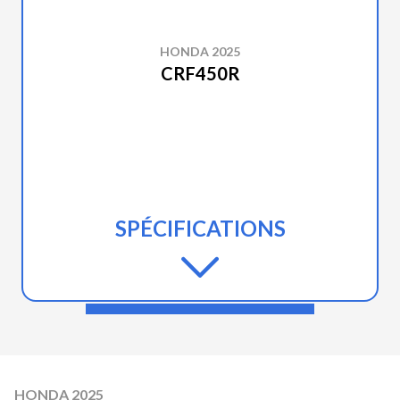
HONDA 2025
CRF450R
SPÉCIFICATIONS
HONDA 2025