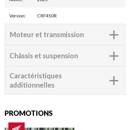
Version
:
CRF450R
Moteur et transmission
Châssis et suspension
Caractéristiques
additionnelles
PROMOTIONS