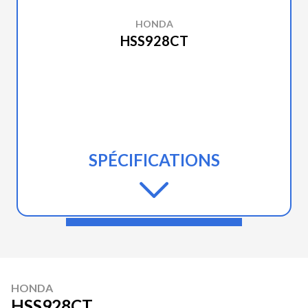
HONDA
HSS928CT
SPÉCIFICATIONS
HONDA
HSS928CT