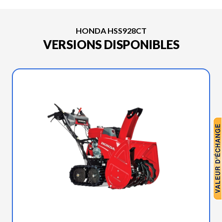
HONDA HSS928CT
VERSIONS DISPONIBLES