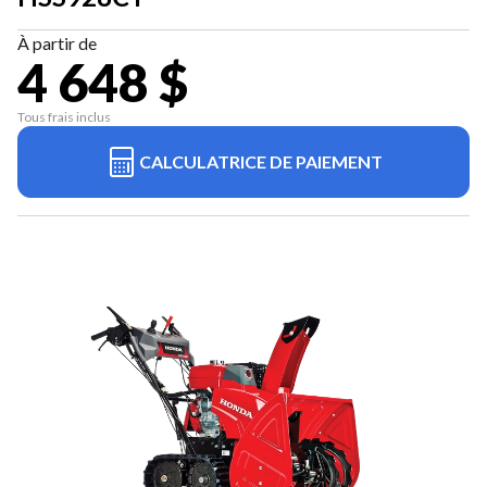
À partir de
4 648 $
Tous frais inclus
CALCULATRICE DE PAIEMENT