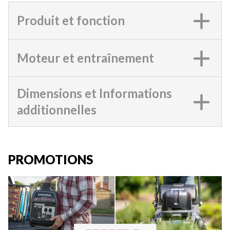
Produit et fonction
Moteur et entraînement
Dimensions et Informations
additionnelles
PROMOTIONS