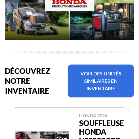
DÉCOUVREZ
VOIR DES UNITÉS
NOTRE
SIMILAIRES EN
INVENTAIRE
INVENTAIRE
HONDA 2026
SOUFFLEUSE
HONDA