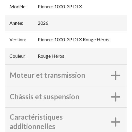
Modèle
:
Pioneer 1000-3P DLX
Année
:
2026
Version
:
Pioneer 1000-3P DLX Rouge Héros
Couleur
:
Rouge Héros
Moteur et transmission
Châssis et suspension
Caractéristiques
additionnelles