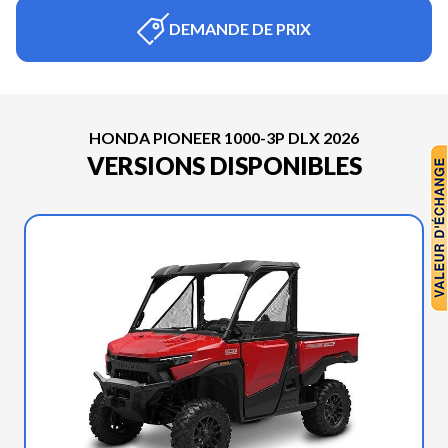
DEMANDE DE PRIX
HONDA PIONEER 1000-3P DLX 2026
VERSIONS DISPONIBLES