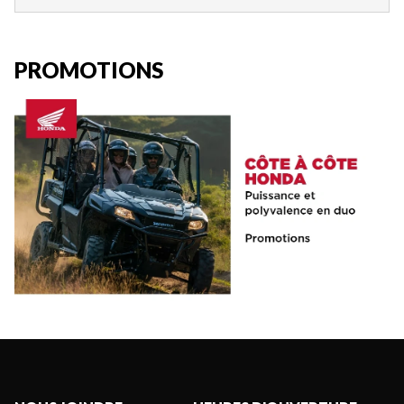
PROMOTIONS