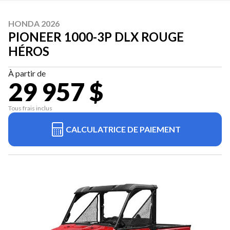
HONDA 2026
PIONEER 1000-3P DLX ROUGE
HÉROS
À partir de
29 957 $
Tous frais inclus
CALCULATRICE DE PAIEMENT