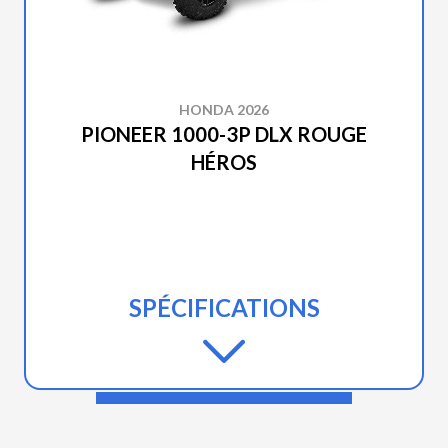
HONDA 2026
PIONEER 1000-3P DLX ROUGE
HÉROS
SPÉCIFICATIONS