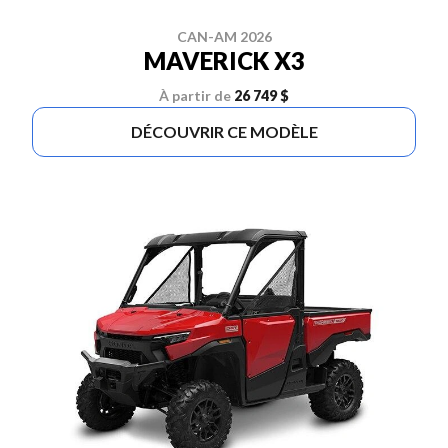
CAN-AM 2026
MAVERICK X3
À partir de
26 749 $
DÉCOUVRIR CE MODÈLE