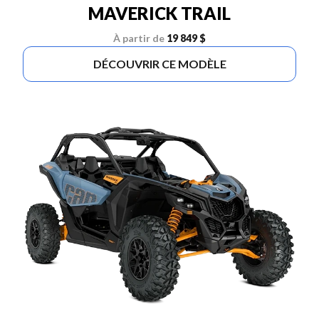
MAVERICK TRAIL
À partir de
19 849 $
DÉCOUVRIR CE MODÈLE