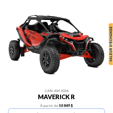
CAN-AM 2026
MAVERICK R
À partir de
50 849 $