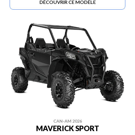
DÉCOUVRIR CE MODÈLE
CAN-AM 2026
MAVERICK SPORT