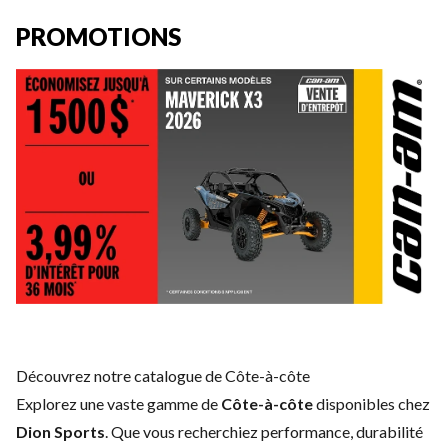
PROMOTIONS
Découvrez notre catalogue de Côte-à-côte
Explorez une vaste gamme de
Côte-à-côte
disponibles chez
Dion Sports
. Que vous recherchiez performance, durabilité