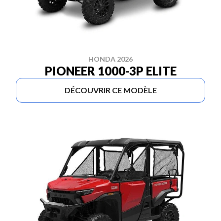
HONDA 2026
PIONEER 1000-3P ELITE
DÉCOUVRIR CE MODÈLE