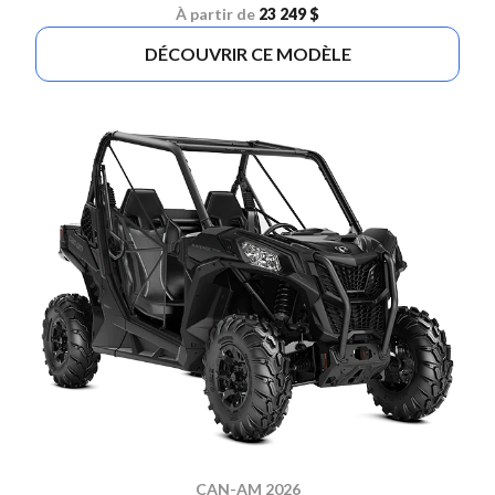
À partir de
23 249 $
DÉCOUVRIR CE MODÈLE
CAN-AM 2026