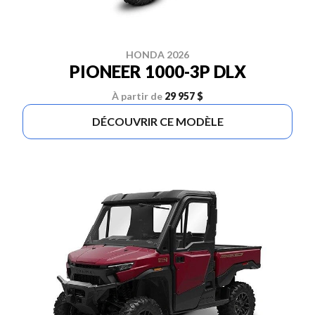
HONDA 2026
PIONEER 1000-3P DLX
À partir de
29 957 $
DÉCOUVRIR CE MODÈLE