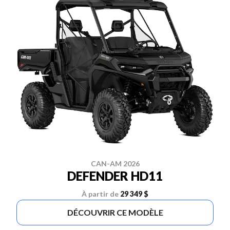
CAN-AM 2026
DEFENDER HD11
À partir de
29 349 $
DÉCOUVRIR CE MODÈLE