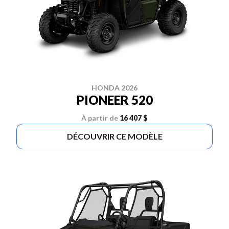
HONDA 2026
PIONEER 520
À partir de
16 407 $
DÉCOUVRIR CE MODÈLE