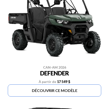
CAN-AM 2026
DEFENDER
À partir de
17 549 $
DÉCOUVRIR CE MODÈLE