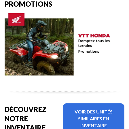
PROMOTIONS
DÉCOUVREZ
VOIR DES UNITÉS
NOTRE
SIMILAIRES EN
INVENTAIRE
INVENTAIRE