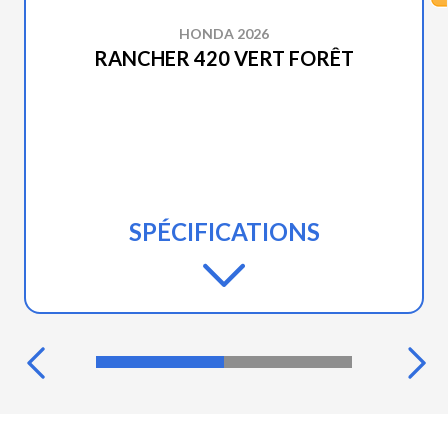
HONDA 2026
RANCHER 420 VERT FORÊT
SPÉCIFICATIONS