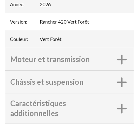
Année
:
2026
Version
:
Rancher 420 Vert Forêt
Couleur
:
Vert Forêt
Moteur et transmission
Châssis et suspension
Caractéristiques
additionnelles