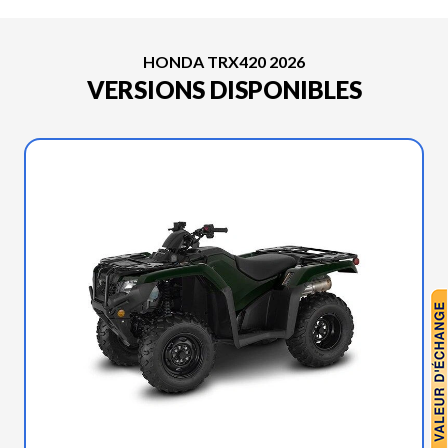
HONDA TRX420 2026
VERSIONS DISPONIBLES