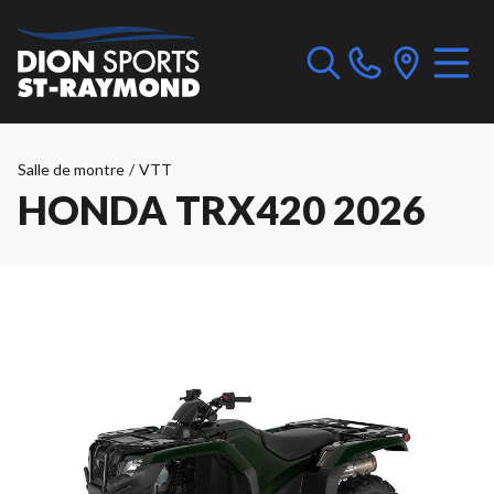
Salle de montre
/
VTT
HONDA TRX420 2026