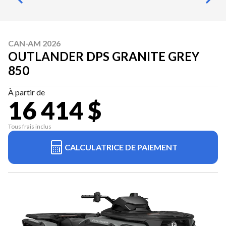
CAN-AM 2026
OUTLANDER DPS GRANITE GREY
850
À partir de
16 414 $
Tous frais inclus
CALCULATRICE DE PAIEMENT