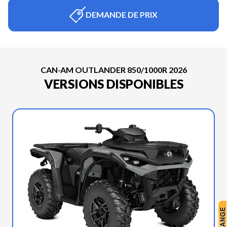
DEMANDE DE PRIX
CAN-AM OUTLANDER 850/1000R 2026
VERSIONS DISPONIBLES