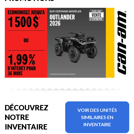
DÉCOUVREZ
VOIR DES UNITÉS
NOTRE
SIMILAIRES EN
INVENTAIRE
INVENTAIRE