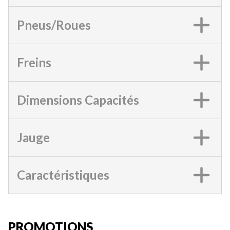
Pneus/Roues
Freins
Dimensions Capacités
Jauge
Caractéristiques
PROMOTIONS