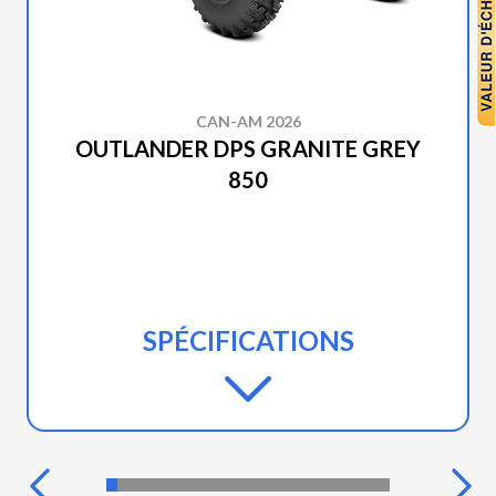
CAN-AM 2026
OUTLANDER DPS GRANITE GREY
850
SPÉCIFICATIONS