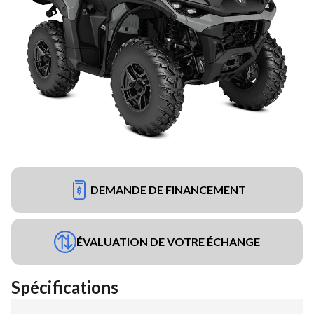
DEMANDE DE FINANCEMENT
ÉVALUATION DE VOTRE ÉCHANGE
Spécifications