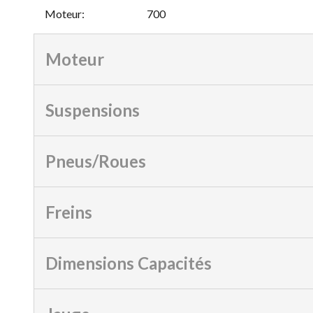
Moteur
:
700
Moteur
Suspensions
Pneus/Roues
Freins
Dimensions Capacités