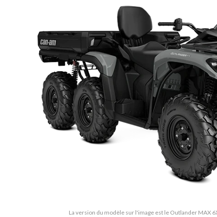
La version du modèle sur l'image est le Outlander MAX 