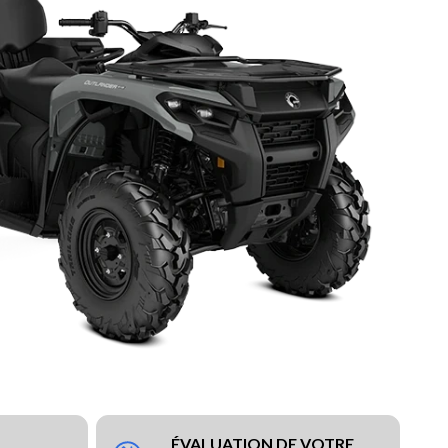
ÉVALUATION DE VOTRE