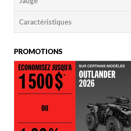
Jauge
Caractéristiques
PROMOTIONS