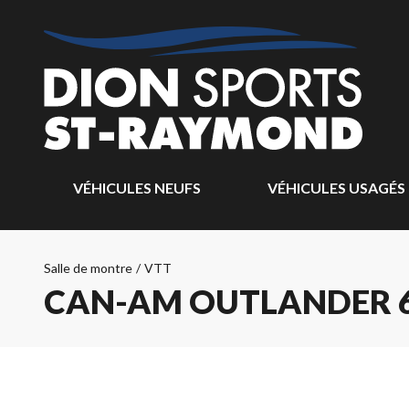
VÉHICULES NEUFS
VÉHICULES USAGÉS
Salle de montre
/
VTT
CAN-AM OUTLANDER 6