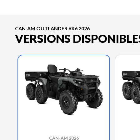
CAN-AM OUTLANDER 6X6 2026
VERSIONS DISPONIBLE
CAN-AM 2026