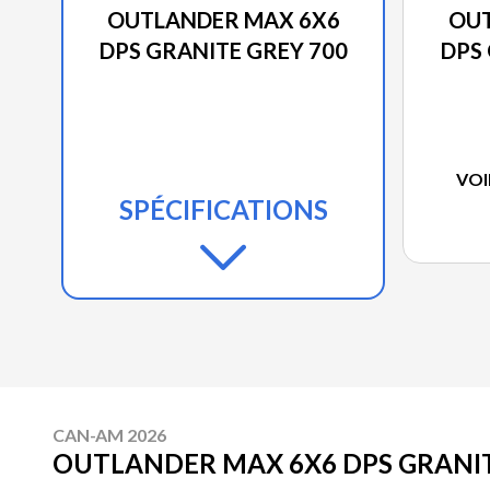
OUTLANDER MAX 6X6
OUT
DPS GRANITE GREY 700
DPS 
VOI
SPÉCIFICATIONS
CAN-AM 2026
OUTLANDER MAX 6X6 DPS GRANIT