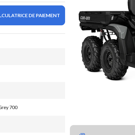
LCULATRICE DE PAIEMENT
Grey 700