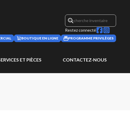
Restez connecté
RCIAL
BOUTIQUE EN LIGNE
PROGRAMME PRIVILÈGES
SERVICES ET PIÈCES
CONTACTEZ-NOUS