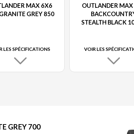
LANDER MAX 6X6
OUTLANDER MAX
GRANITE GREY 850
BACKCOUNTR
STEALTH BLACK 1
R LES SPÉCIFICATIONS
VOIR LES SPÉCIFICAT
E GREY 700