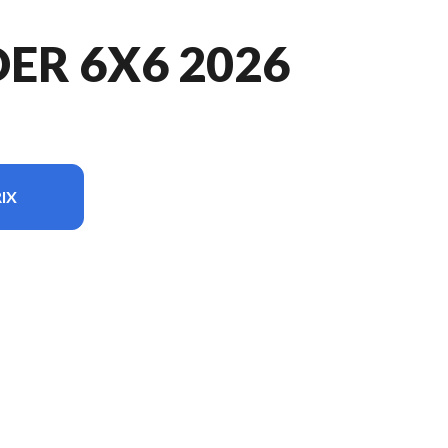
ER 6X6 2026
IX