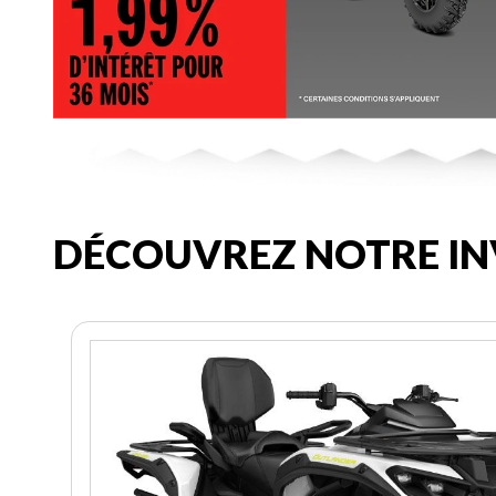
DÉCOUVREZ NOTRE IN