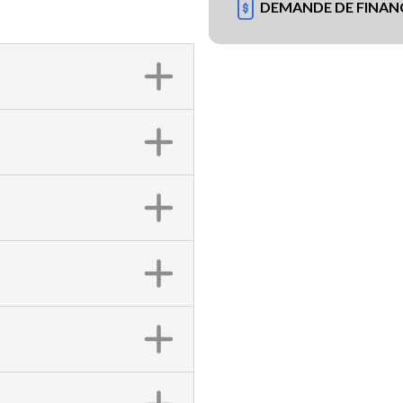
DEMANDE DE FINA