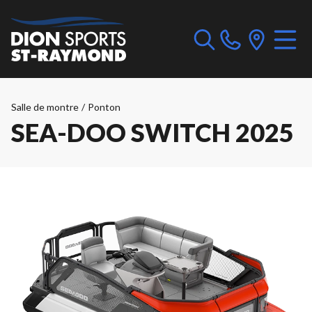
Salle de montre
/
Ponton
SEA-DOO SWITCH 2025