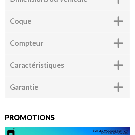
Coque
Compteur
Caractéristiques
Garantie
PROMOTIONS