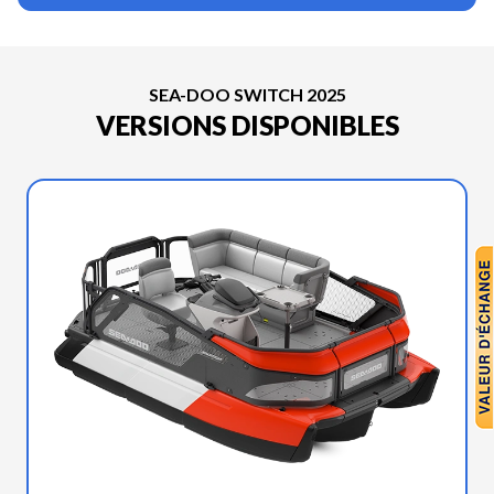
SEA-DOO SWITCH 2025
VERSIONS DISPONIBLES