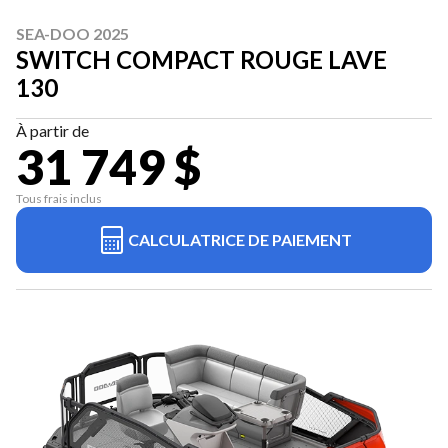
SEA-DOO 2025
SWITCH COMPACT ROUGE LAVE
130
À partir de
31 749 $
Tous frais inclus
CALCULATRICE DE PAIEMENT