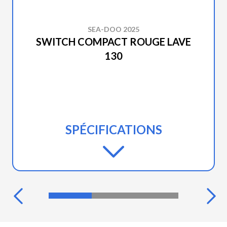
SEA-DOO 2025
SWITCH COMPACT ROUGE LAVE
130
SPÉCIFICATIONS