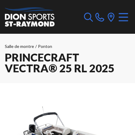
Salle de montre
/
Ponton
PRINCECRAFT
VECTRA® 25 RL 2025