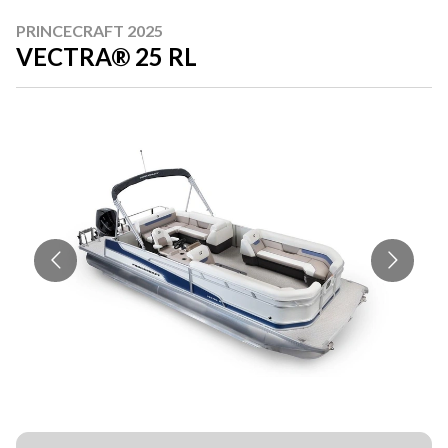
PRINCECRAFT 2025
VECTRA® 25 RL