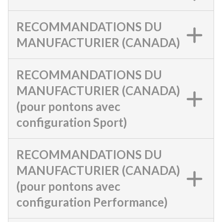
RECOMMANDATIONS DU
MANUFACTURIER (CANADA)
RECOMMANDATIONS DU
MANUFACTURIER (CANADA)
(pour pontons avec
configuration Sport)
RECOMMANDATIONS DU
MANUFACTURIER (CANADA)
(pour pontons avec
configuration Performance)