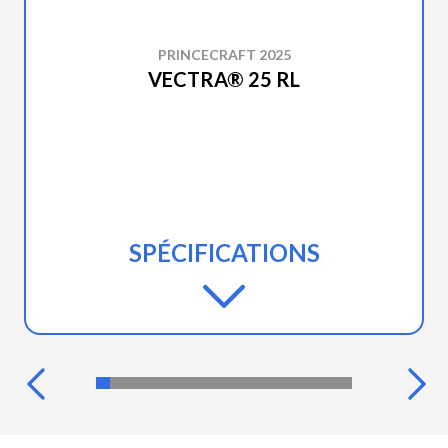
PRINCECRAFT 2025
VECTRA® 25 RL
SPÉCIFICATIONS