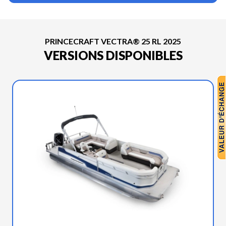
PRINCECRAFT VECTRA® 25 RL 2025
VERSIONS DISPONIBLES