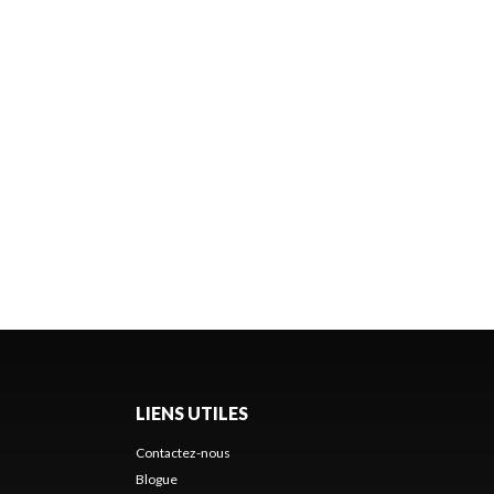
LIENS UTILES
Contactez-nous
Blogue