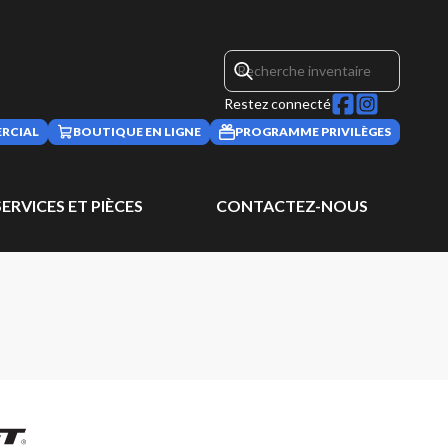
Restez connecté
RCIAL
BOUTIQUE EN LIGNE
PROGRAMME PRIVILÈGES
SERVICES ET PIÈCES
CONTACTEZ-NOUS