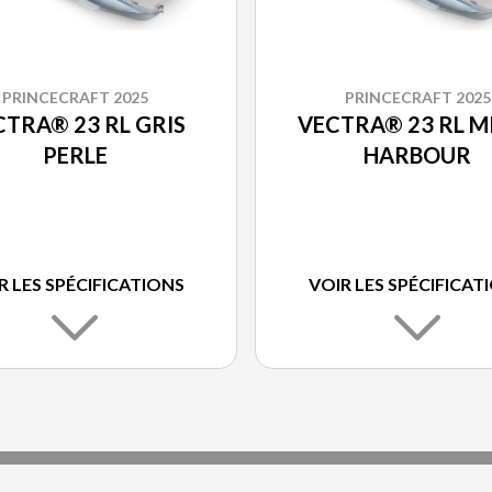
PRINCECRAFT 2025
PRINCECRAFT 2025
CTRA® 23 RL GRIS
VECTRA® 23 RL M
PERLE
HARBOUR
R LES SPÉCIFICATIONS
VOIR LES SPÉCIFICAT