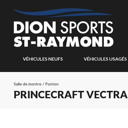
VÉHICULES NEUFS
VÉHICULES USAGÉS
Salle de montre
/
Ponton
PRINCECRAFT VECTRA®