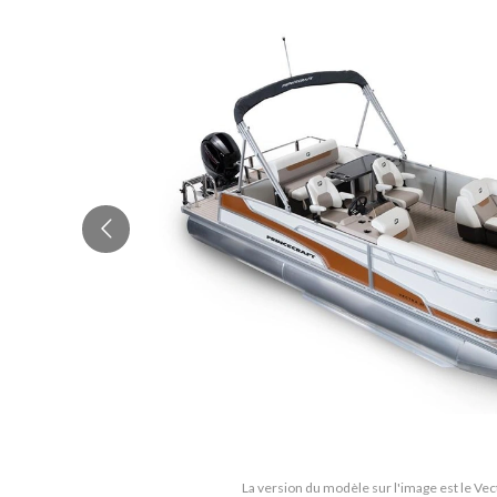
La version du modèle sur l'image est le Ve