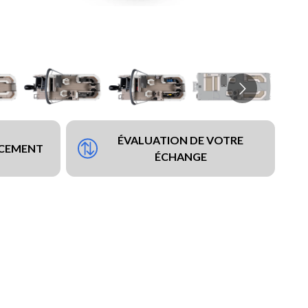
ÉVALUATION DE VOTRE
NCEMENT
ÉCHANGE