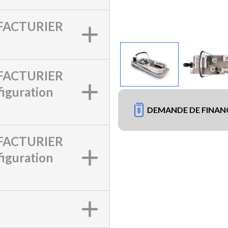
ACTURIER
ACTURIER
iguration
DEMANDE DE FINA
ACTURIER
iguration