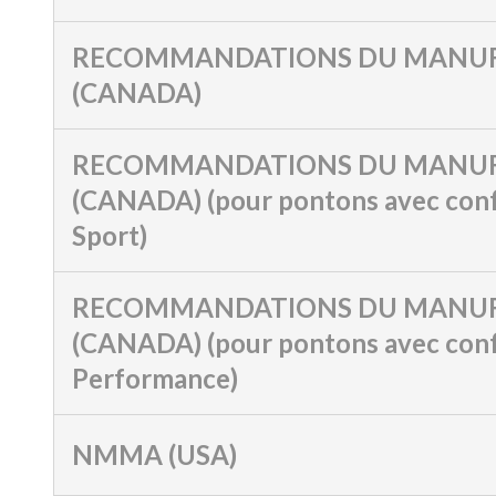
RECOMMANDATIONS DU MANUF
(CANADA)
RECOMMANDATIONS DU MANUF
(CANADA) (pour pontons avec conf
Sport)
RECOMMANDATIONS DU MANUF
(CANADA) (pour pontons avec conf
Performance)
NMMA (USA)