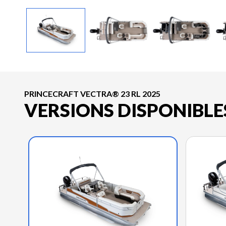
PRINCECRAFT VECTRA® 23 RL 2025
VERSIONS DISPONIBLE