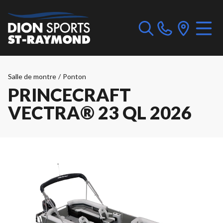
Salle de montre
/
Ponton
PRINCECRAFT
VECTRA® 23 QL 2026