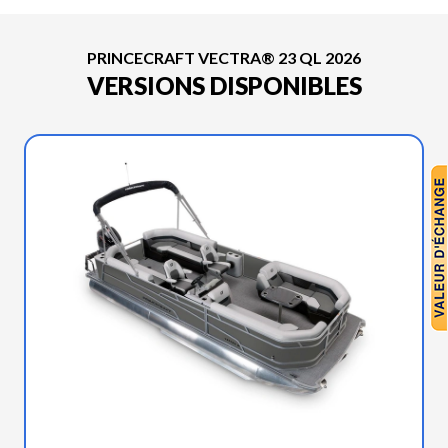
PRINCECRAFT VECTRA® 23 QL 2026
VERSIONS DISPONIBLES