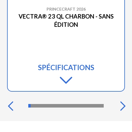
PRINCECRAFT 2026
VECTRA® 23 QL CHARBON - SANS
ÉDITION
SPÉCIFICATIONS