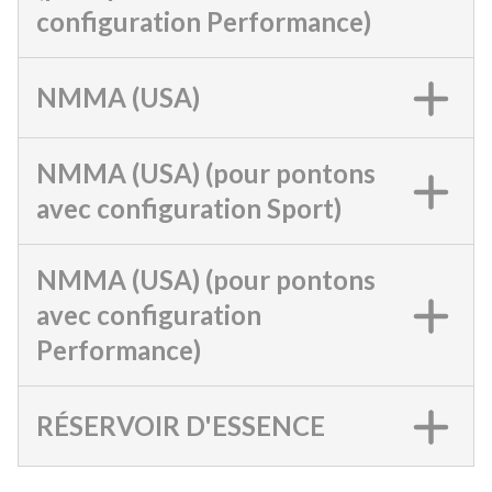
configuration Performance)
NMMA (USA)
NMMA (USA) (pour pontons
avec configuration Sport)
NMMA (USA) (pour pontons
avec configuration
Performance)
RÉSERVOIR D'ESSENCE