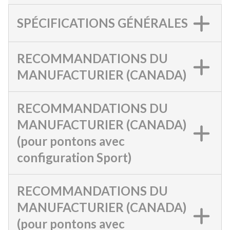
SPÉCIFICATIONS GÉNÉRALES
RECOMMANDATIONS DU
MANUFACTURIER (CANADA)
RECOMMANDATIONS DU
MANUFACTURIER (CANADA)
(pour pontons avec
configuration Sport)
RECOMMANDATIONS DU
MANUFACTURIER (CANADA)
(pour pontons avec