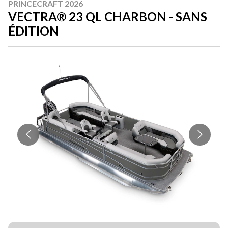
PRINCECRAFT 2026
VECTRA® 23 QL CHARBON - SANS
ÉDITION