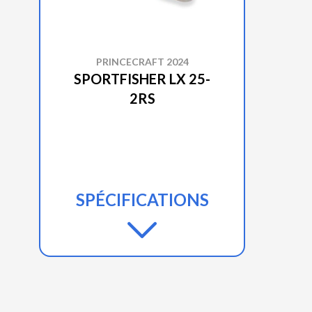
PRINCECRAFT 2024
SPORTFISHER LX 25-
2RS
SPÉCIFICATIONS