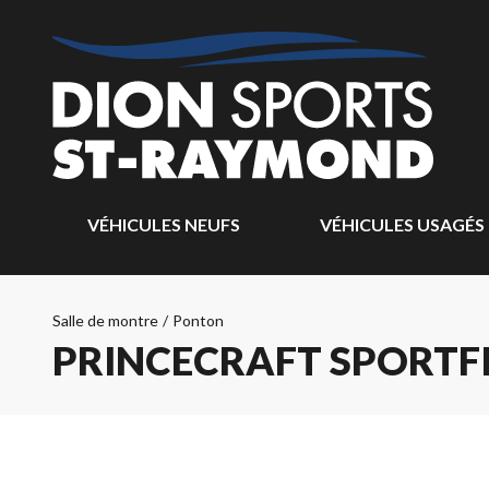
VÉHICULES NEUFS
VÉHICULES USAGÉS
Salle de montre
/
Ponton
PRINCECRAFT SPORTFI