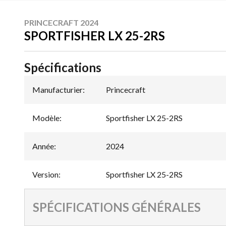
PRINCECRAFT 2024
SPORTFISHER LX 25-2RS
Spécifications
Manufacturier
:
Princecraft
Modèle
:
Sportfisher LX 25-2RS
Année
:
2024
Version
:
Sportfisher LX 25-2RS
SPÉCIFICATIONS GÉNÉRALES