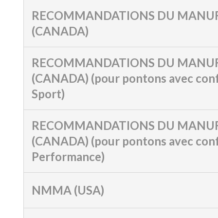
RECOMMANDATIONS DU MANUF
(CANADA)
RECOMMANDATIONS DU MANUF
(CANADA) (pour pontons avec conf
Sport)
RECOMMANDATIONS DU MANUF
(CANADA) (pour pontons avec conf
Performance)
NMMA (USA)