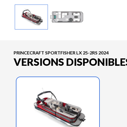
PRINCECRAFT SPORTFISHER LX 25-2RS 2024
VERSIONS DISPONIBLE