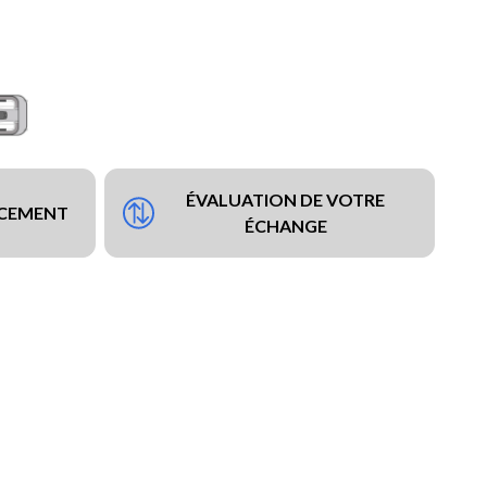
ÉVALUATION DE VOTRE
NCEMENT
ÉCHANGE