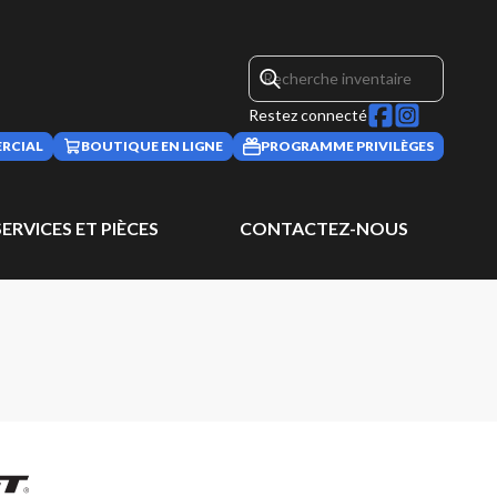
Restez connecté
RCIAL
BOUTIQUE EN LIGNE
PROGRAMME PRIVILÈGES
SERVICES ET PIÈCES
CONTACTEZ-NOUS