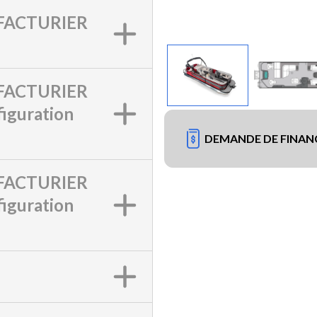
ACTURIER
ACTURIER
iguration
DEMANDE DE FINA
ACTURIER
iguration