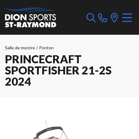
Salle de montre
/
Ponton
PRINCECRAFT
SPORTFISHER 21-2S
2024