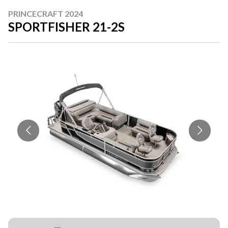
PRINCECRAFT 2024
SPORTFISHER 21-2S