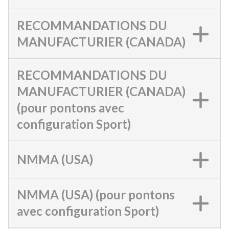
RECOMMANDATIONS DU
MANUFACTURIER (CANADA)
RECOMMANDATIONS DU
MANUFACTURIER (CANADA)
(pour pontons avec
configuration Sport)
NMMA (USA)
NMMA (USA) (pour pontons
avec configuration Sport)