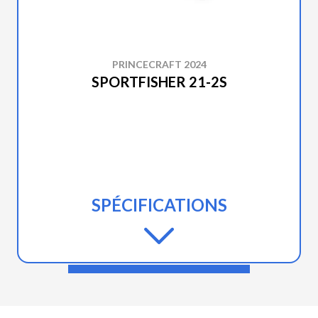
PRINCECRAFT 2024
SPORTFISHER 21-2S
SPÉCIFICATIONS