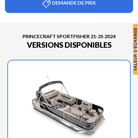
DEMANDE DE PRIX
PRINCECRAFT SPORTFISHER 21-2S 2024
VERSIONS DISPONIBLES