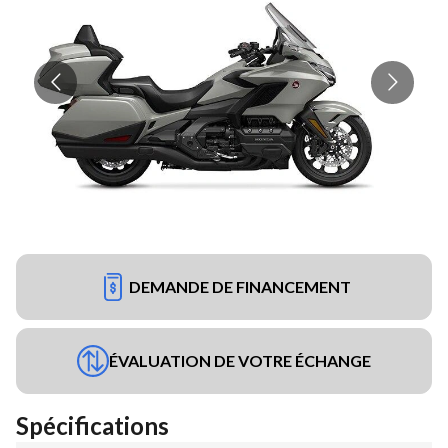
DEMANDE DE FINANCEMENT
ÉVALUATION DE VOTRE ÉCHANGE
Spécifications