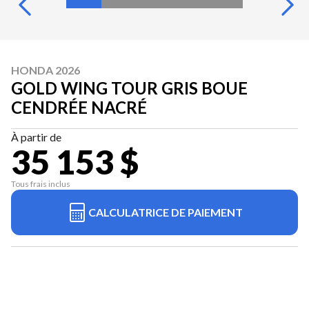
HONDA 2026
GOLD WING TOUR GRIS BOUE
CENDRÉE NACRÉ
À partir de
35 153 $
Tous frais inclus
CALCULATRICE DE PAIEMENT