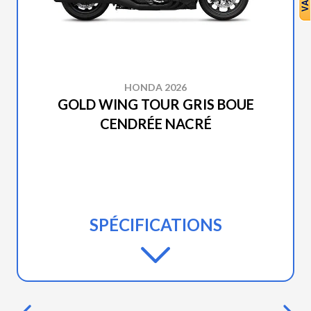
HONDA 2026
GOLD WING TOUR GRIS BOUE
CENDRÉE NACRÉ
SPÉCIFICATIONS