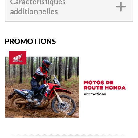
Caractéristiques
additionnelles
PROMOTIONS