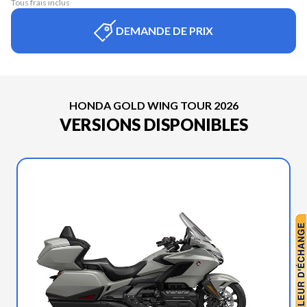
Tous frais inclus
DEMANDE DE PRIX
HONDA GOLD WING TOUR 2026
VERSIONS DISPONIBLES