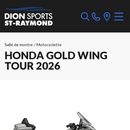
Salle de montre
/
Motocyclette
HONDA GOLD WING
TOUR 2026