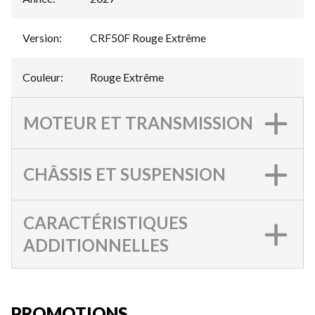
Version
:
CRF50F Rouge Extrême
Couleur
:
Rouge Extrême
MOTEUR ET TRANSMISSION
CHÂSSIS ET SUSPENSION
CARACTÉRISTIQUES
ADDITIONNELLES
PROMOTIONS