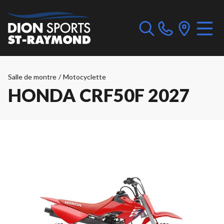
Salle de montre
/
Motocyclette
HONDA CRF50F 2027