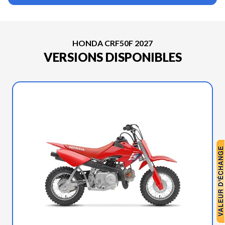
HONDA CRF50F 2027
VERSIONS DISPONIBLES