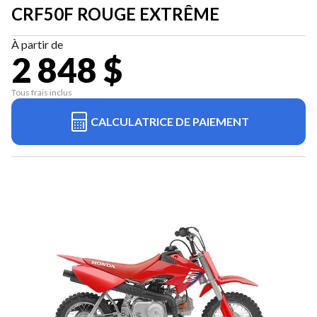
CRF50F ROUGE EXTRÊME
À partir de
2 848 $
Tous frais inclus
CALCULATRICE DE PAIEMENT