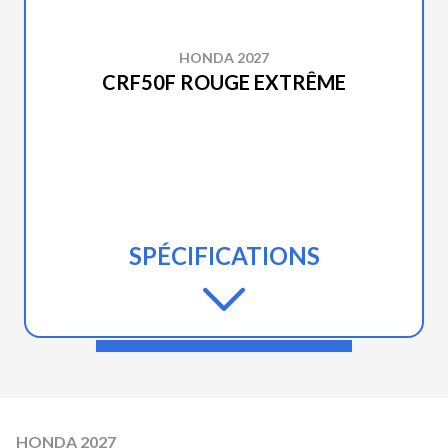
HONDA 2027
CRF50F ROUGE EXTRÊME
SPÉCIFICATIONS
HONDA 2027