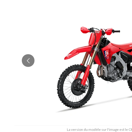
La version du modèle sur l'image est le