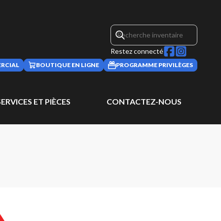
Restez connecté
RCIAL
BOUTIQUE EN LIGNE
PROGRAMME PRIVILÈGES
SERVICES ET PIÈCES
CONTACTEZ-NOUS