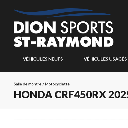
VÉHICULES NEUFS
VÉHICULES USAGÉS
Salle de montre
/
Motocyclette
HONDA CRF450RX 202