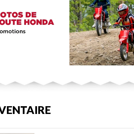
VENTAIRE