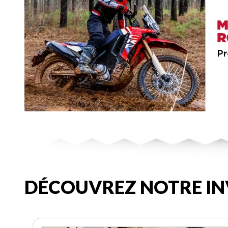
DÉCOUVREZ NOTRE IN