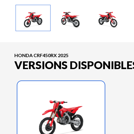
HONDA CRF450RX 2025
VERSIONS DISPONIBLE