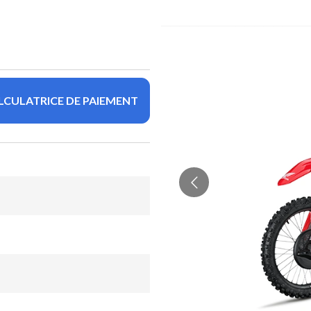
LCULATRICE DE PAIEMENT