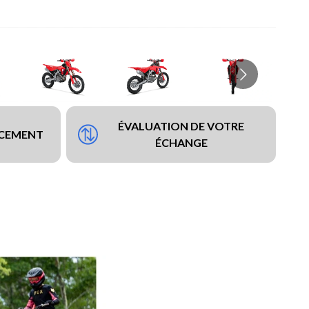
ÉVALUATION DE VOTRE
NCEMENT
ÉCHANGE