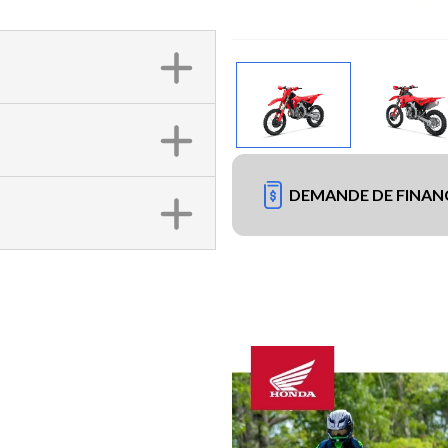
DEMANDE DE FINA