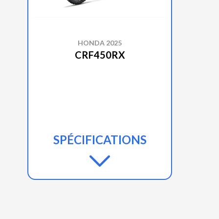
HONDA 2025
CRF450RX
SPÉCIFICATIONS