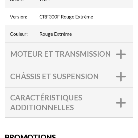
Version
:
CRF300F Rouge Extrême
Couleur
:
Rouge Extrême
MOTEUR ET TRANSMISSION
CHÂSSIS ET SUSPENSION
CARACTÉRISTIQUES
ADDITIONNELLES
PROMOTIONS