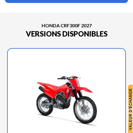
HONDA CRF300F 2027
VERSIONS DISPONIBLES