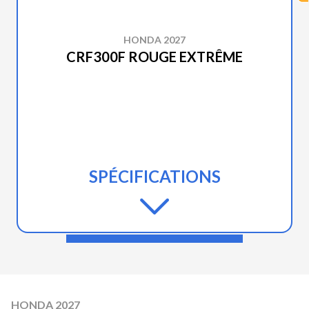
HONDA 2027
CRF300F ROUGE EXTRÊME
SPÉCIFICATIONS
HONDA 2027