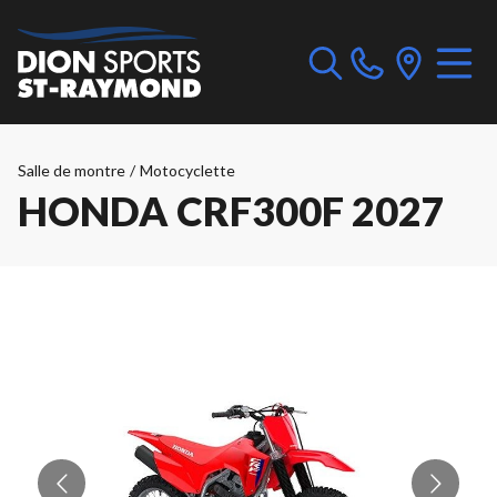
Salle de montre
/
Motocyclette
HONDA CRF300F 2027