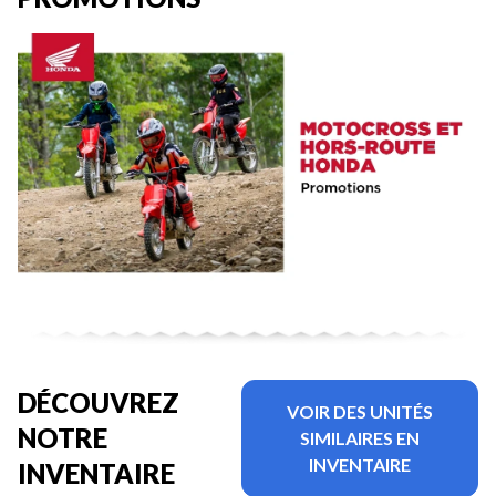
DÉCOUVREZ
VOIR DES UNITÉS
NOTRE
SIMILAIRES EN
INVENTAIRE
INVENTAIRE