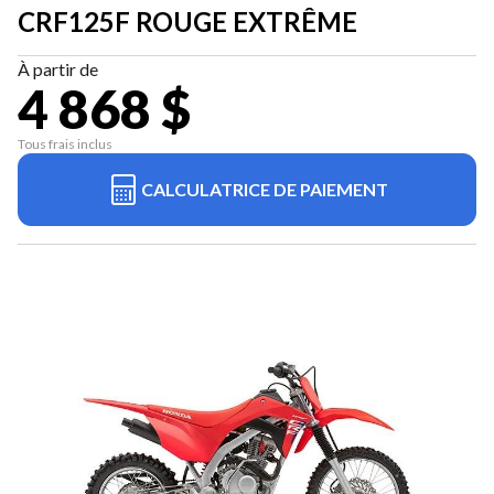
CRF125F ROUGE EXTRÊME
À partir de
4 868 $
Tous frais inclus
CALCULATRICE DE PAIEMENT