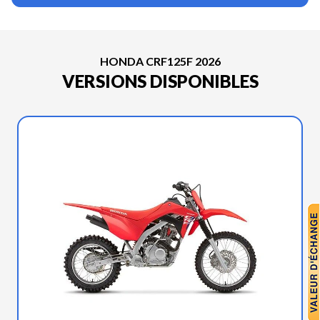
HONDA CRF125F 2026
VERSIONS DISPONIBLES