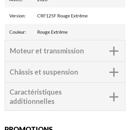
Version
:
CRF125F Rouge Extrême
Couleur
:
Rouge Extrême
Moteur et transmission
Châssis et suspension
Caractéristiques
additionnelles
PROMOTIONS