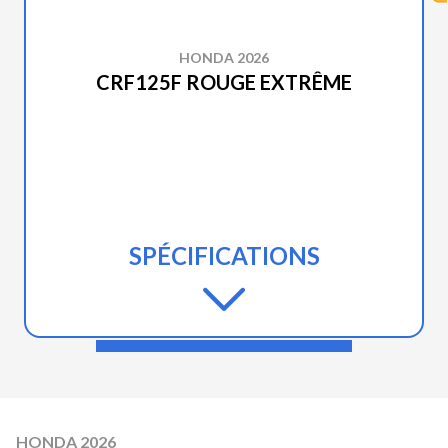
HONDA 2026
CRF125F ROUGE EXTRÊME
SPÉCIFICATIONS
HONDA 2026