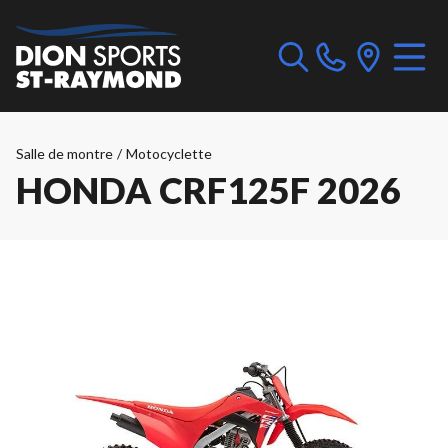
Salle de montre
/
Motocyclette
HONDA CRF125F 2026