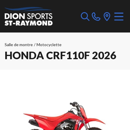
Salle de montre
/
Motocyclette
HONDA CRF110F 2026