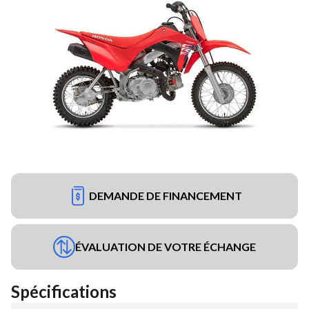
DEMANDE DE FINANCEMENT
ÉVALUATION DE VOTRE ÉCHANGE
Spécifications