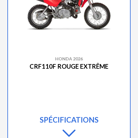
HONDA 2026
CRF110F ROUGE EXTRÊME
SPÉCIFICATIONS