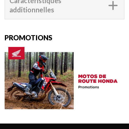
Caractéristiques
additionnelles
PROMOTIONS