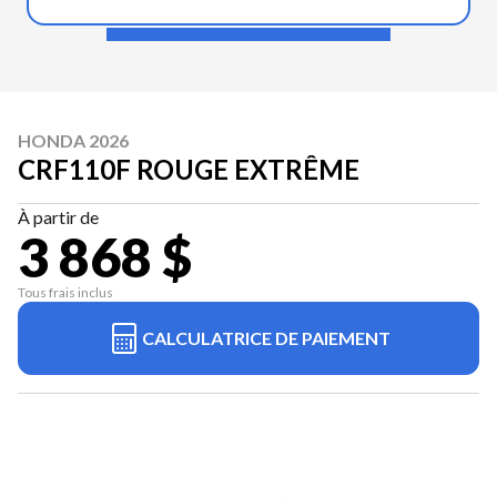
HONDA 2026
CRF110F ROUGE EXTRÊME
À partir de
3 868 $
Tous frais inclus
CALCULATRICE DE PAIEMENT