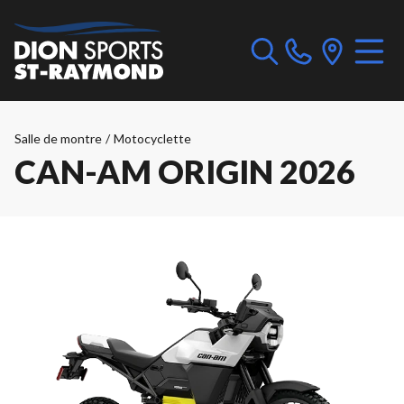
Salle de montre
/
Motocyclette
CAN-AM ORIGIN 2026