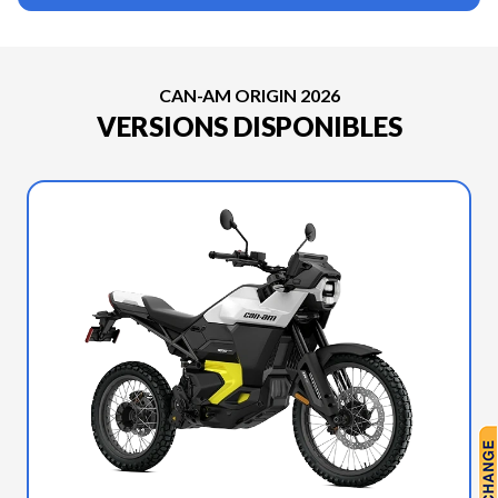
CAN-AM ORIGIN 2026
VERSIONS DISPONIBLES