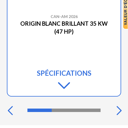
CAN-AM 2026
ORIGIN BLANC BRILLANT 35 KW
(47 HP)
SPÉCIFICATIONS