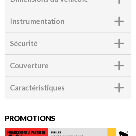
Instrumentation
Sécurité
Couverture
Caractéristiques
PROMOTIONS