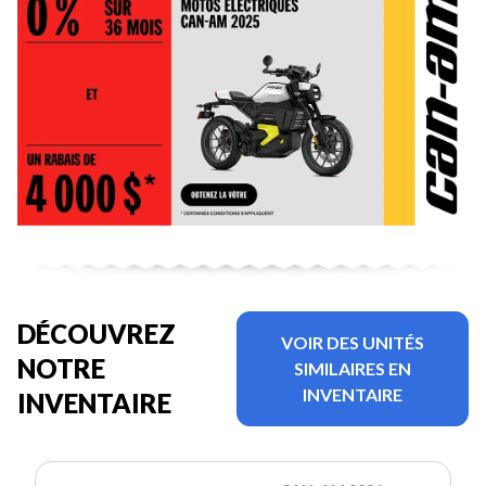
DÉCOUVREZ
VOIR DES UNITÉS
NOTRE
SIMILAIRES EN
INVENTAIRE
INVENTAIRE