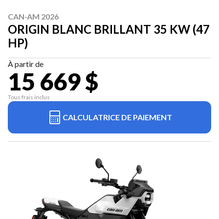
CAN-AM 2026
ORIGIN BLANC BRILLANT 35 KW (47
HP)
À partir de
15 669 $
Tous frais inclus
CALCULATRICE DE PAIEMENT