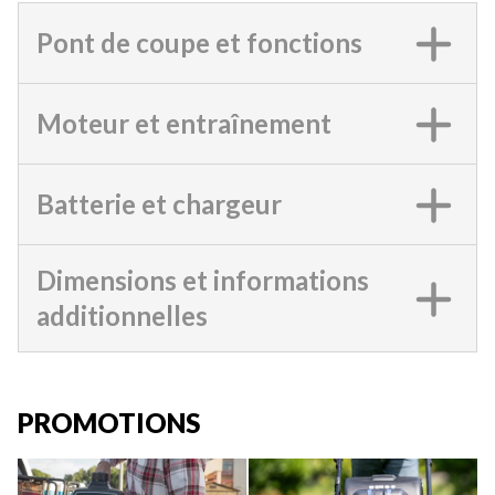
Pont de coupe et fonctions
Moteur et entraînement
Batterie et chargeur
Dimensions et informations
additionnelles
PROMOTIONS