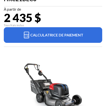
À partir de
2 435 $
Tous frais inclus
CALCULATRICE DE PAIEMENT