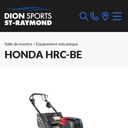
Salle de montre
/
Équipement mécanique
HONDA HRC-BE