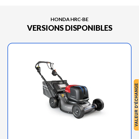
HONDA HRC-BE
VERSIONS DISPONIBLES