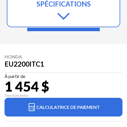
SPÉCIFICATIONS
HONDA
EU2200ITC1
À partir de
1 454 $
Tous frais inclus
CALCULATRICE DE PAIEMENT