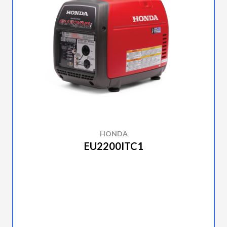
HONDA
EU2200ITC1