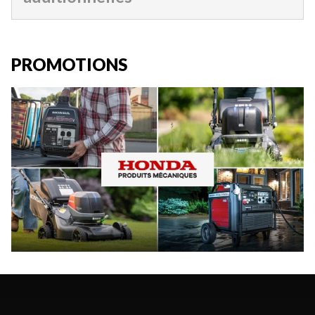
PROMOTIONS