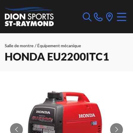
Salle de montre
/
Équipement mécanique
HONDA EU2200ITC1