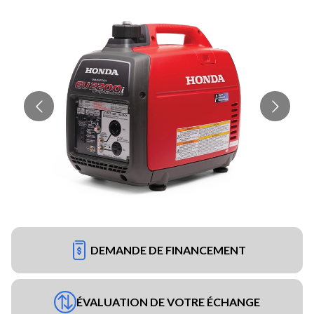
DEMANDE DE FINANCEMENT
ÉVALUATION DE VOTRE ÉCHANGE