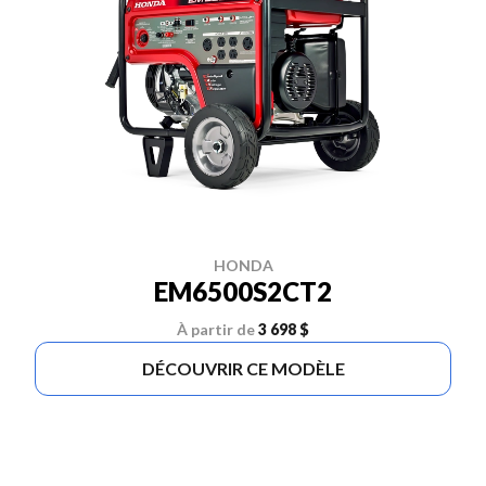
HONDA
EM6500S2CT2
À partir de
3 698 $
DÉCOUVRIR CE MODÈLE