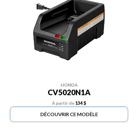
HONDA
CV5020N1A
À partir de
134 $
DÉCOUVRIR CE MODÈLE