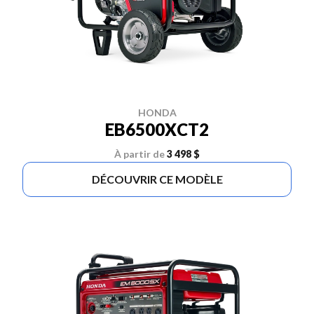
HONDA
EB6500XCT2
À partir de
3 498 $
DÉCOUVRIR CE MODÈLE