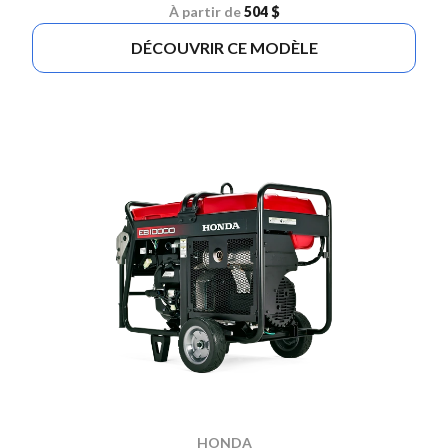
À partir de
504 $
DÉCOUVRIR CE MODÈLE
HONDA