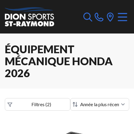
ÉQUIPEMENT
MÉCANIQUE HONDA
2026
Filtres
(
2
)