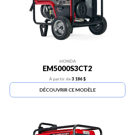
HONDA
EM5000S3CT2
À partir de
3 186 $
DÉCOUVRIR CE MODÈLE