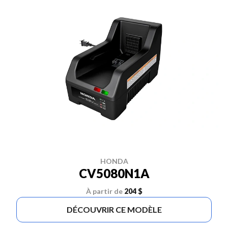
HONDA
CV5080N1A
À partir de
204 $
DÉCOUVRIR CE MODÈLE