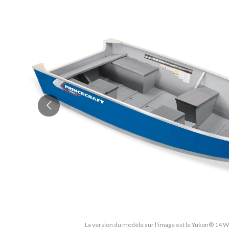
La version du modèle sur l'image est le Yukon® 14 WT