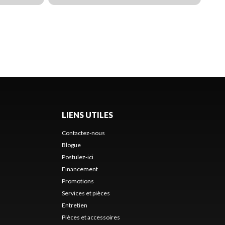
LIENS UTILES
Contactez-nous
Blogue
Postulez-ici
Financement
Promotions
Services et pièces
Entretien
Pièces et accessoires