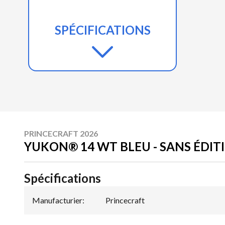
SPÉCIFICATIONS
PRINCECRAFT 2026
YUKON® 14 WT BLEU - SANS ÉDIT
Spécifications
Manufacturier
:
Princecraft