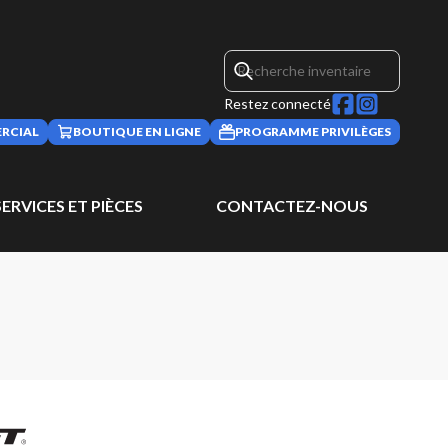
Restez connecté
RCIAL
BOUTIQUE EN LIGNE
PROGRAMME PRIVILÈGES
SERVICES ET PIÈCES
CONTACTEZ-NOUS