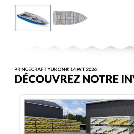
PRINCECRAFT YUKON® 14 WT 2026
DÉCOUVREZ NOTRE IN