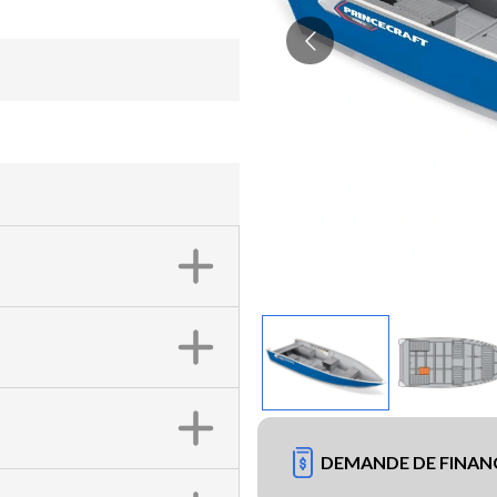
DEMANDE DE FINA