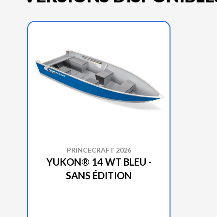
PRINCECRAFT 2026
YUKON® 14 WT BLEU -
SANS ÉDITION