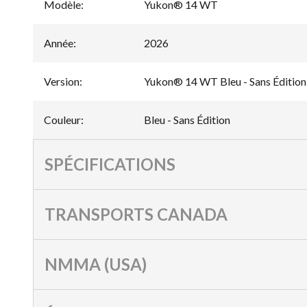
Modèle
:
Yukon® 14 WT
Année
:
2026
Version
:
Yukon® 14 WT Bleu - Sans Édition
Couleur
:
Bleu - Sans Édition
SPÉCIFICATIONS
TRANSPORTS CANADA
NMMA (USA)