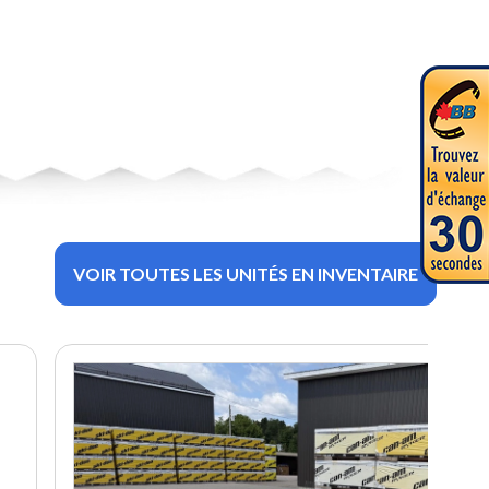
VOIR TOUTES LES UNITÉS EN INVENTAIRE