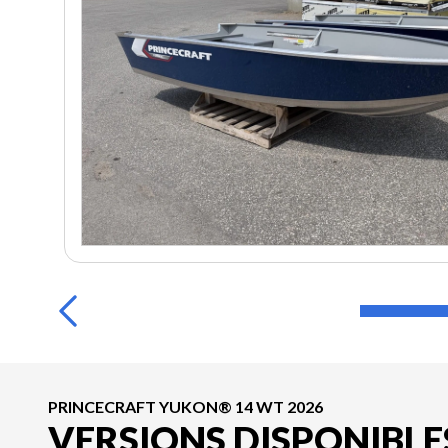
PRINCECRAFT YUKON® 14 WT 2026
VERSIONS DISPONIBLE