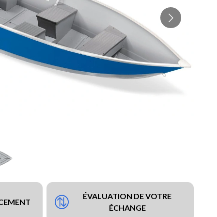
ÉVALUATION DE VOTRE
NCEMENT
ÉCHANGE